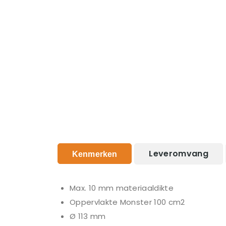
Leveromvang
Kenmerken
Max. 10 mm materiaaldikte
Oppervlakte Monster 100 cm2
Ø 113 mm