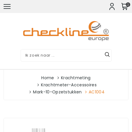
0
Home
Krachtmeting
Krachtmeter-Accessoires
Mark-10-Opzetstukken
AC1004