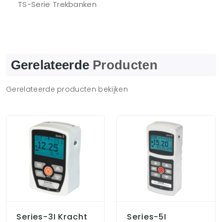
TS-Serie Trekbanken
Gerelateerde
Producten
Gerelateerde producten bekijken
Series-3I Kracht
Series-5I