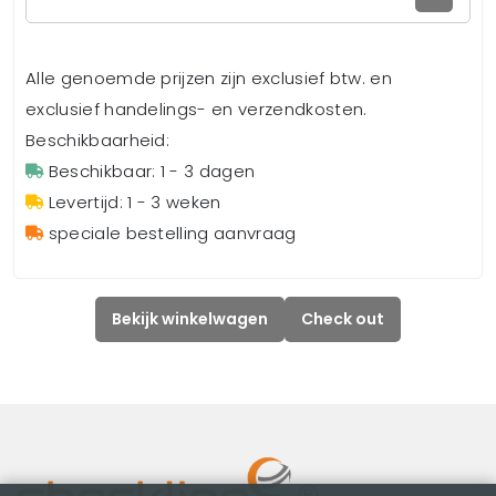
Alle genoemde prijzen zijn exclusief btw. en
exclusief handelings- en verzendkosten.
Beschikbaarheid:
Beschikbaar: 1 - 3 dagen
Levertijd: 1 - 3 weken
speciale bestelling aanvraag
Bekijk winkelwagen
Check out