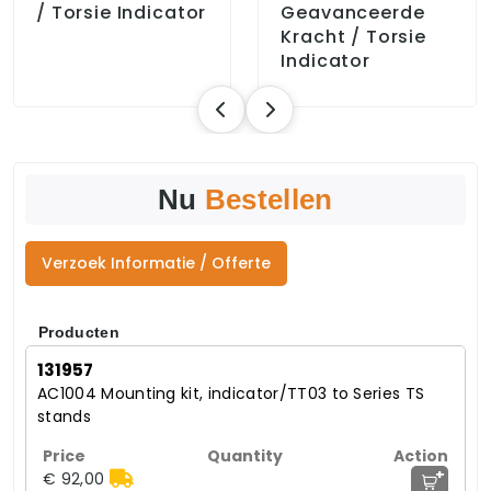
/ Torsie Indicator
Geavanceerde
Kracht / Torsie
Indicator
Nu
Bestellen
Verzoek Informatie / Offerte
Producten
131957
AC1004 Mounting kit, indicator/TT03 to Series TS
stands
+
€ 92,00