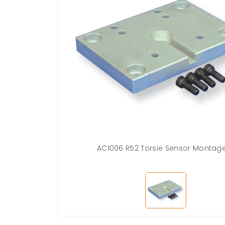
AC1006 R52 Torsie Sensor Montage