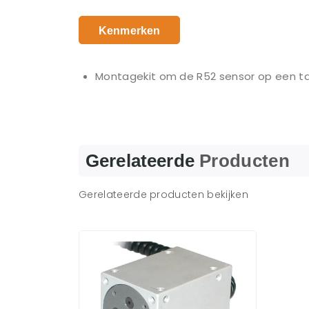
Kenmerken
Montagekit om de R52 sensor op een t
Gerelateerde
Producten
Gerelateerde producten bekijken