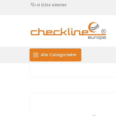
+31 (0)53 4356060
Alle Categorieën