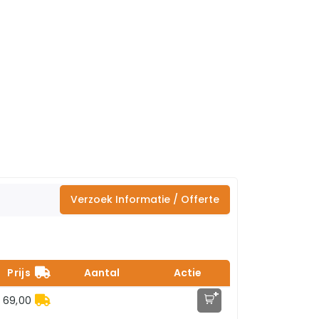
Verzoek Informatie / Offerte
Prijs
Aantal
Actie
+
 69,00