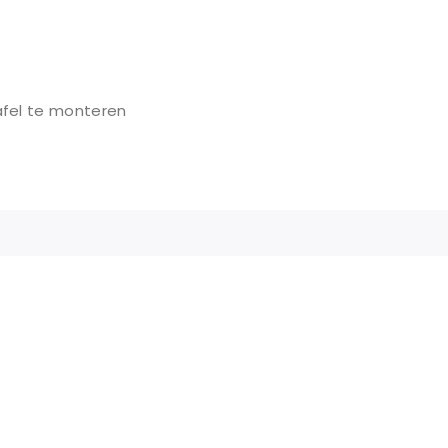
afel te monteren