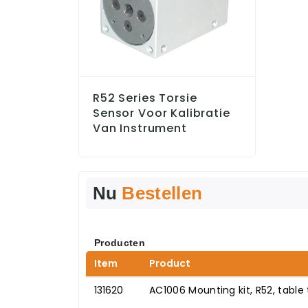
R52 Series Torsie
Sensor Voor Kalibratie
Van Instrument
Nu
Bestellen
Producten
Item
Product
131620
AC1006 Mounting kit, R52, table