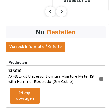
Steeksonde
Nu
Bestellen
Verzoek Informatie / Offerte
Producten
135010
AP-BL2-Kit Universal Biomass Moisture Meter Kit
with Hammer Electrode (2m Cable)
Prijs
opvragen