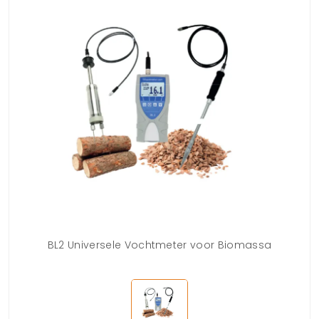
BL2 Universele Vochtmeter voor Biomassa