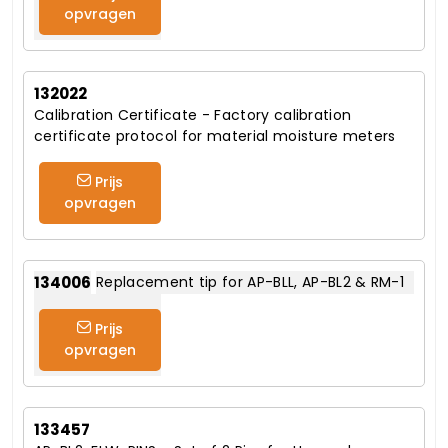
opvragen
132022
Calibration Certificate - Factory calibration
certificate protocol for material moisture meters
Prijs
opvragen
134006
Replacement tip for AP-BLL, AP-BL2 & RM-1
Prijs
opvragen
133457