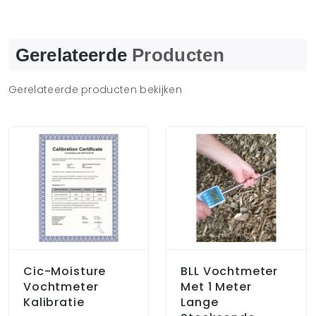
Gerelateerde
Producten
Gerelateerde producten bekijken
Cic-Moisture
BLL Vochtmeter
Vochtmeter
Met 1 Meter
Kalibratie
Lange