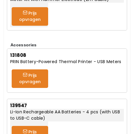
Prijs
opvragen
Accessories
131808
PRIN Battery-Powered Thermal Printer - USB Meters
Prijs
opvragen
139547
Li-Ion Rechargeable AA Batteries - 4 pcs (with USB
to USB-C cable)
Prijs