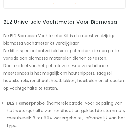
BL2 Universele Vochtmeter Voor Biomassa
De BL2 Biomassa Vochtmeter Kit is de meest veelzijdige
biomassa vochtmeter kit verkrijgbaar.
De kit is speciaal ontwikkeld voor gebruikers die een grote
variatie aan biomassa materialen dienen te testen.
Door middel van het gebruik van twee verschillende
meetsondes is het mogelijk om houtsnippers, zaagsel,
houtskorrels, rondhout, houtblokken, hooibalen en strobalen
op vochtgehalte te testen.
BL2 Hamerprobe
(hamerelectrode)voor bepaling van
het watergehalte van rondhout en gekloofde stammen,
meetbereik 8 tot 60% watergehalte, afhankelijk van het
type.