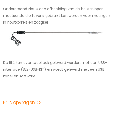
Onderstaand ziet u een afbeelding van de houtsnipper
meetsonde die tevens gebruikt kan worden voor metingen
in houtkorrels en zaagsel.
De BL2 kan eventueel ook geleverd worden met een USB-
interface (BL2-USB-KIT) en wordt geleverd met een USB
kabel en software.
Prijs opvragen >>