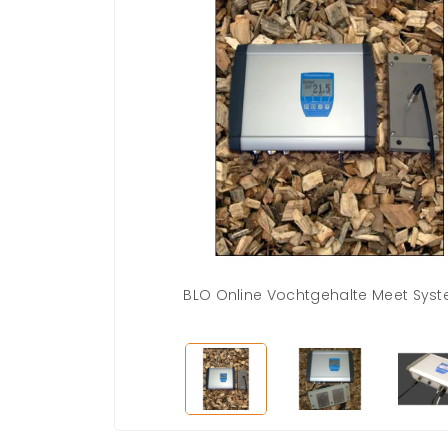
BLO Online Vochtgehalte Meet Sys