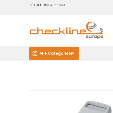
+31 (0)53 4356060
Alle Categorieën