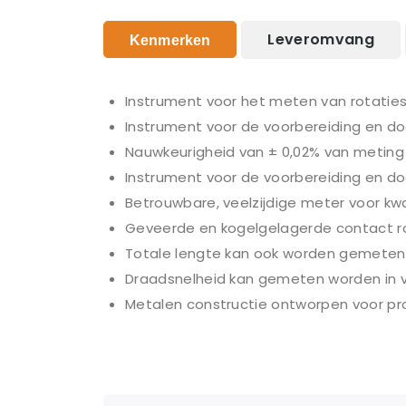
Leveromvang
Kenmerken
Instrument voor het meten van rotaties
Instrument voor de voorbereiding en 
Nauwkeurigheid van ± 0,02% van meting
Instrument voor de voorbereiding en d
Betrouwbare, veelzijdige meter voor kwa
Geveerde en kogelgelagerde contact ro
Totale lengte kan ook worden gemeten 
Draadsnelheid kan gemeten worden in v
Metalen constructie ontworpen voor pr