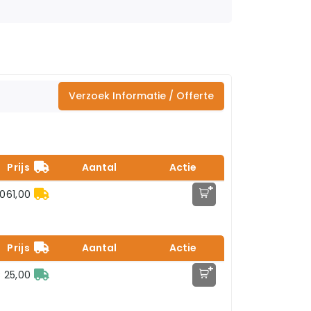
Verzoek Informatie / Offerte
Prijs
Aantal
Actie
+
.061,00
Prijs
Aantal
Actie
+
 25,00