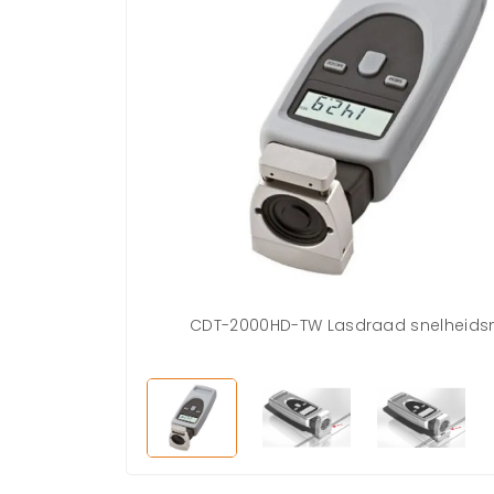
CDT-2000HD-TW Lasdraad snelheids