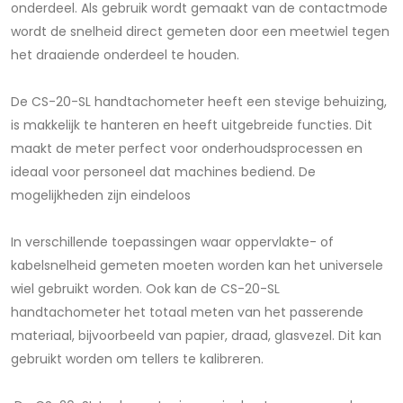
onderdeel. Als gebruik wordt gemaakt van de contactmode
wordt de snelheid direct gemeten door een meetwiel tegen
het draaiende onderdeel te houden.
De CS-20-SL handtachometer heeft een stevige behuizing,
is makkelijk te hanteren en heeft uitgebreide functies. Dit
maakt de meter perfect voor onderhoudsprocessen en
ideaal voor personeel dat machines bediend. De
mogelijkheden zijn eindeloos
In verschillende toepassingen waar oppervlakte- of
kabelsnelheid gemeten moeten worden kan het universele
wiel gebruikt worden. Ook kan de CS-20-SL
handtachometer het totaal meten van het passerende
materiaal, bijvoorbeeld van papier, draad, glasvezel. Dit kan
gebruikt worden om tellers te kalibreren.