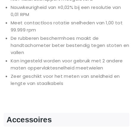
Nauwkeurigheid van ±0,02% bij een resolutie van
0,01 RPM
Meet contactloos rotatie snelheden van 1,00 tot
99.999 rpm
De rubberen beschermhoes maakt de
handtachometer beter bestendig tegen stoten en
vallen
Kan ingesteld worden voor gebruik met 2 andere
maten oppervlaktesnelheid meetwielen
Zeer geschikt voor het meten van sneldheid en
lengte van staalkabels
Accessoires