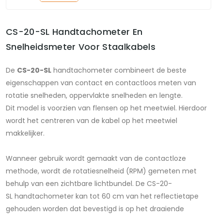
CS-20-SL Handtachometer En
Snelheidsmeter Voor Staalkabels
De
CS-20-SL
handtachometer combineert de beste
eigenschappen van contact en contactloos meten van
rotatie snelheden, oppervlakte snelheden en lengte.
Dit model is voorzien van flensen op het meetwiel. Hierdoor
wordt het centreren van de kabel op het meetwiel
makkelijker.
Wanneer gebruik wordt gemaakt van de contactloze
methode, wordt de rotatiesnelheid (RPM) gemeten met
behulp van een zichtbare lichtbundel. De CS-20-
SL handtachometer kan tot 60 cm van het reflectietape
gehouden worden dat bevestigd is op het draaiende