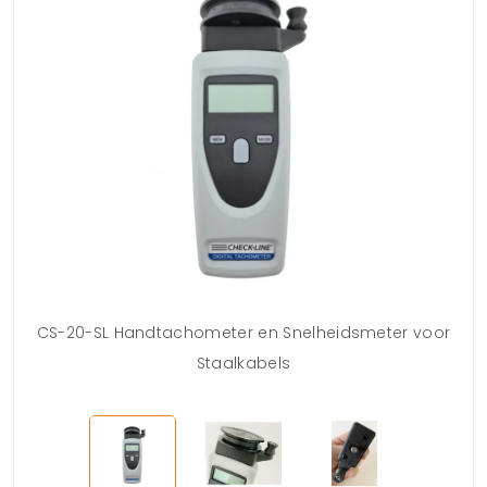
CS-20-SL Handtachometer en Snelheidsmeter voor
Staalkabels