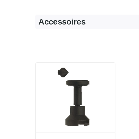
Accessoires