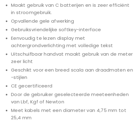
Maakt gebruik van C batterijen en is zeer efficiënt
in stroomgebruik.
Opvallende gele afwerking
Gebruiksvriendelijke softkey-interface
Eenvoudig te lezen display met
achtergrondverlichting met volledige tekst
Uitschuifbaar handvat maakt gebruik van de meter
zeer licht
Geschikt voor een breed scala aan draadmaten en
-stijlen
CE gecertificeerd
Door de gebruiker geselecteerde meeteenheden
van Lbf, Kgf of Newton
Meet kabels met een diameter van 4,75 mm tot
25,4 mm