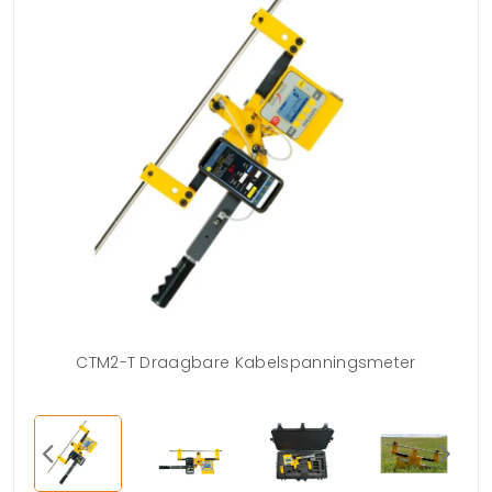
CTM2-T Draagbare Kabelspanningsmeter