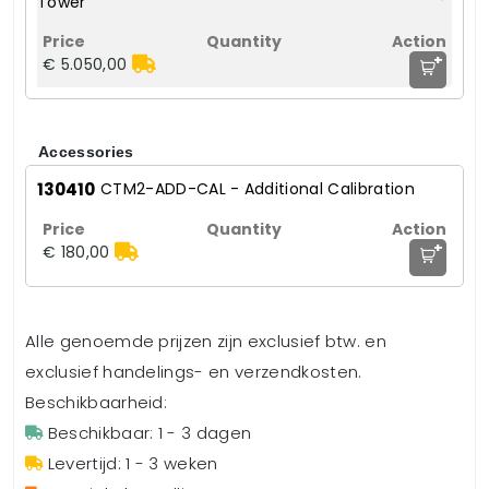
Tower
+
€ 5.050,00
Accessories
130410
CTM2-ADD-CAL - Additional Calibration
+
€ 180,00
Alle genoemde prijzen zijn exclusief btw. en
exclusief handelings- en verzendkosten.
Beschikbaarheid:
Beschikbaar: 1 - 3 dagen
Levertijd: 1 - 3 weken