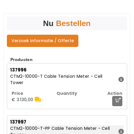
Nu
Bestellen
Verzoek Informatie / Offerte
Producten
137996
CTM2-10000-T Cable Tension Meter - Cell
Tower
+
€ 3.130,00
137997
CTM2-10000-T-PP Cable Tension Meter - Cell