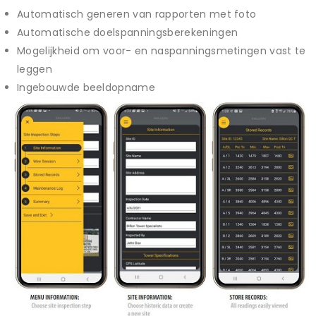
Automatisch generen van rapporten met foto
Automatische doelspanningsberekeningen
Mogelijkheid om voor- en naspanningsmetingen vast te
leggen
Ingebouwde beeldopname