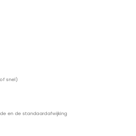
of snel)
de en de standaardafwijking