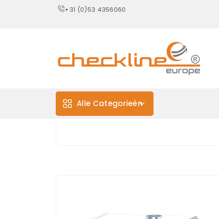
+31 (0)53 4356060
Alle Categorieën