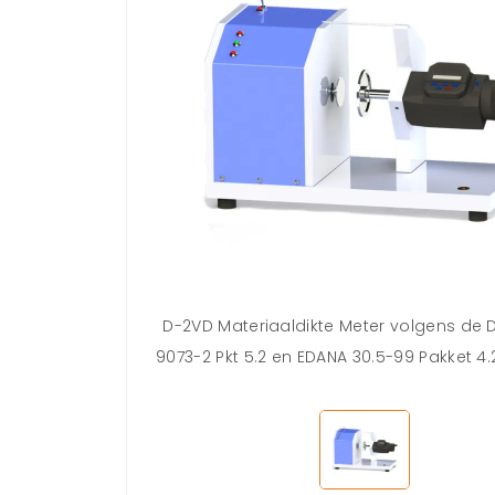
D-2VD Materiaaldikte Meter volgens de D
9073-2 Pkt 5.2 en EDANA 30.5-99 Pakket 4