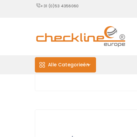
+31 (0)53 4356060
Alle Categorieën