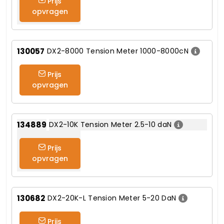
Prijs
opvragen
130057
DX2-8000 Tension Meter 1000-8000cN
Prijs
opvragen
134889
DX2-10K Tension Meter 2.5-10 daN
Prijs
opvragen
130682
DX2-20K-L Tension Meter 5-20 DaN
Prijs