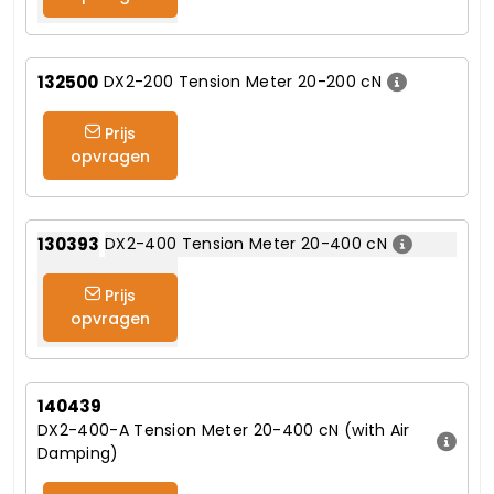
132500
DX2-200 Tension Meter 20-200 cN
Prijs
opvragen
130393
DX2-400 Tension Meter 20-400 cN
Prijs
opvragen
140439
DX2-400-A Tension Meter 20-400 cN (with Air
Damping)