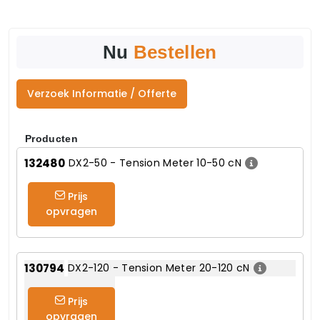
Nu
Bestellen
Verzoek Informatie / Offerte
Producten
132480
DX2-50 - Tension Meter 10-50 cN
Prijs
opvragen
130794
DX2-120 - Tension Meter 20-120 cN
Prijs
opvragen