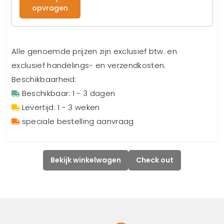
opvragen
Alle genoemde prijzen zijn exclusief btw. en
exclusief handelings- en verzendkosten.
Beschikbaarheid:
Beschikbaar: 1 - 3 dagen
Levertijd: 1 - 3 weken
speciale bestelling aanvraag
Bekijk winkelwagen
Check out