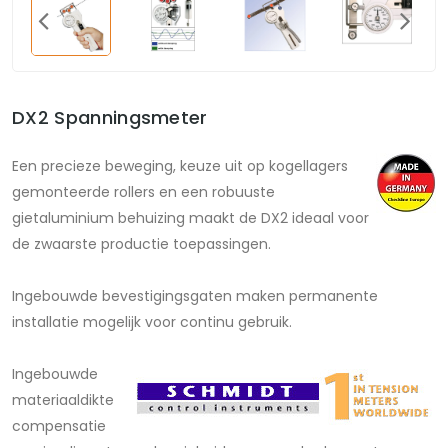
DX2 Spanningsmeter
Een precieze beweging, keuze uit op kogellagers
gemonteerde rollers en een robuuste
gietaluminium behuizing maakt de DX2 ideaal voor
de zwaarste productie toepassingen.
Ingebouwde bevestigingsgaten maken permanente
installatie mogelijk voor continu gebruik.
Ingebouwde
materiaaldikte
compensatie