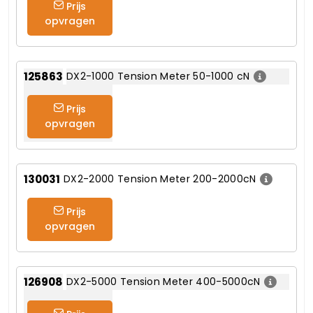
Prijs
opvragen
125863
DX2-1000 Tension Meter 50-1000 cN
Prijs
opvragen
130031
DX2-2000 Tension Meter 200-2000cN
Prijs
opvragen
126908
DX2-5000 Tension Meter 400-5000cN