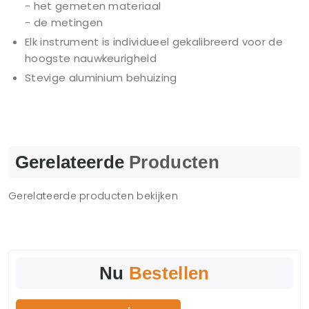
- het gemeten materiaal
- de metingen
Elk instrument is individueel gekalibreerd voor de
hoogste nauwkeurigheid
Stevige aluminium behuizing
Gerelateerde
Producten
Gerelateerde producten bekijken
Nu
Bestellen