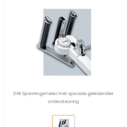
DXR Spanningsmeter met speciale geleideroller
ondersteuning