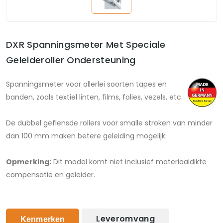
DXR Spanningsmeter Met Speciale
Geleideroller Ondersteuning
Spanningsmeter voor allerlei soorten tapes en
banden, zoals textiel linten, films, folies, vezels, etc.
De dubbel geflensde rollers voor smalle stroken van minder
dan 100 mm maken betere geleiding mogelijk.
Opmerking:
Dit model komt niet inclusief materiaaldikte
compensatie en geleider.
Leveromvang
Kenmerken