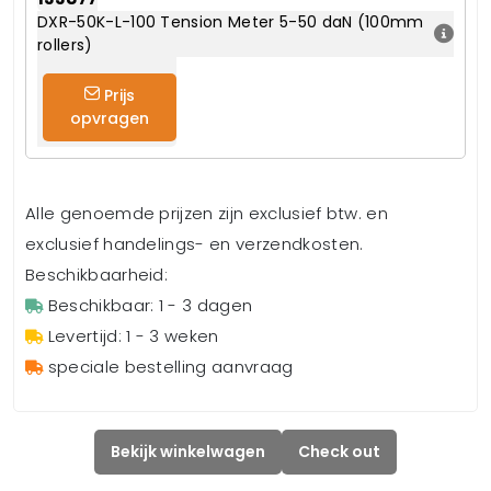
DXR-50K-L-100 Tension Meter 5-50 daN (100mm
rollers)
Prijs
opvragen
Alle genoemde prijzen zijn exclusief btw. en
exclusief handelings- en verzendkosten.
Beschikbaarheid:
Beschikbaar: 1 - 3 dagen
Levertijd: 1 - 3 weken
speciale bestelling aanvraag
Bekijk winkelwagen
Check out