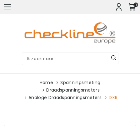
0
Home
Spanningsmeting
Draadspanningsmeters
Analoge Draadspanningsmeters
DXR