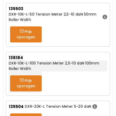
135503
DXR-10K-L-50 Tension Meter 2,5-10 daN 50mm
Roller Width
Prijs
opvragen
138184
DXR-10K-L-100 Tension Meter 2,5-10 daN 100mm
Roller Width
Prijs
opvragen
135504
DXR-20K-L Tension Meter 5-20 daN