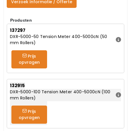
Verzoek Informatie / Offerte
Producten
137297
DXR-5000-50 Tension Meter 400-5000cN (50
mm Rollers)
Prijs
opvragen
132915
DXR-5000-100 Tension Meter 400-5000cN (100
mm Rollers)
Prijs
opvragen