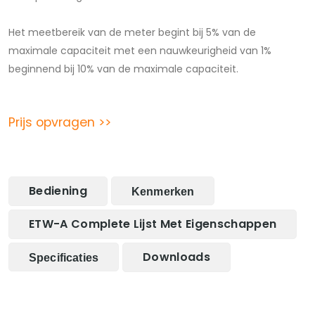
Het meetbereik van de meter begint bij 5% van de
maximale capaciteit met een nauwkeurigheid van 1%
beginnend bij 10% van de maximale capaciteit.
Prijs opvragen >>
Bediening
Kenmerken
ETW-A Complete Lijst Met Eigenschappen
Downloads
Specificaties