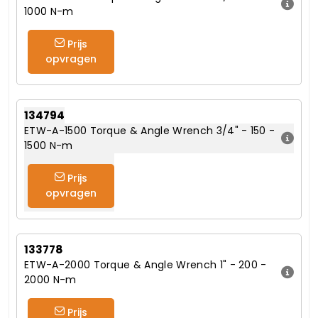
1000 N-m
Prijs
opvragen
134794
ETW-A-1500 Torque & Angle Wrench 3/4" - 150 -
1500 N-m
Prijs
opvragen
133778
ETW-A-2000 Torque & Angle Wrench 1" - 200 -
2000 N-m
Prijs