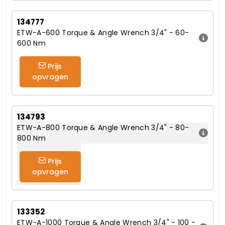
134777
ETW-A-600 Torque & Angle Wrench 3/4" - 60-
600 Nm
Prijs
opvragen
134793
ETW-A-800 Torque & Angle Wrench 3/4" - 80-
800 Nm
Prijs
opvragen
133352
ETW-A-1000 Torque & Angle Wrench 3/4" - 100 -