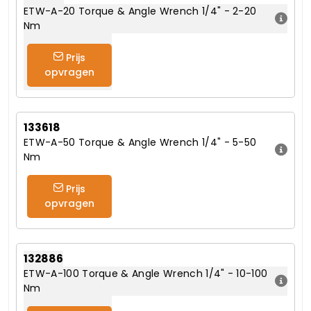
ETW-A-20 Torque & Angle Wrench 1/4" - 2-20
Nm
Prijs
opvragen
133618
ETW-A-50 Torque & Angle Wrench 1/4" - 5-50
Nm
Prijs
opvragen
132886
ETW-A-100 Torque & Angle Wrench 1/4" - 10-100
Nm