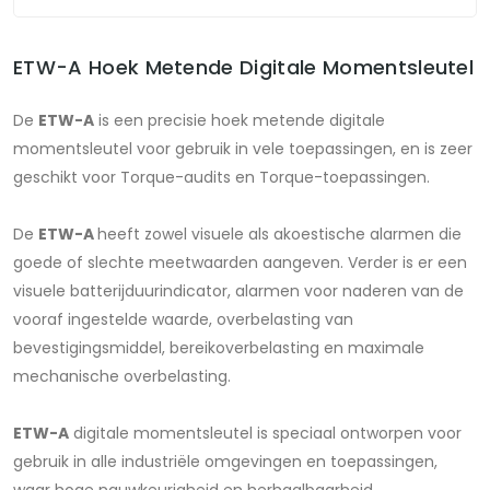
ETW-A Hoek Metende Digitale Momentsleutel
De
ETW-A
is een precisie hoek metende digitale
momentsleutel voor gebruik in vele toepassingen, en is zeer
geschikt voor Torque-audits en Torque-toepassingen.
De
ETW-A
heeft zowel visuele als akoestische alarmen die
goede of slechte meetwaarden aangeven. Verder is er een
visuele batterijduurindicator, alarmen voor naderen van de
vooraf ingestelde waarde, overbelasting van
bevestigingsmiddel, bereikoverbelasting en maximale
mechanische overbelasting.
ETW-A
digitale momentsleutel is speciaal ontworpen voor
gebruik in alle industriële omgevingen en toepassingen,