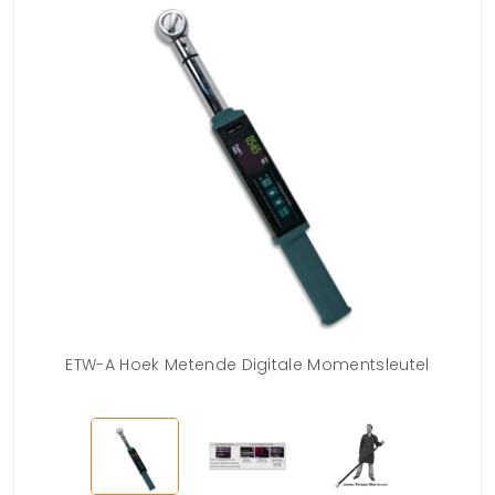
ETW-A Hoek Metende Digitale Momentsleutel