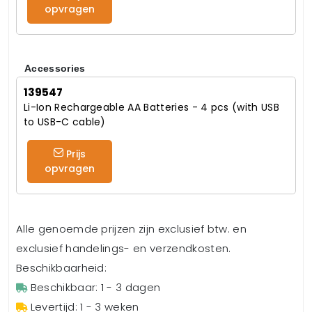
opvragen
Accessories
139547
Li-Ion Rechargeable AA Batteries - 4 pcs (with USB
to USB-C cable)
Prijs
opvragen
Alle genoemde prijzen zijn exclusief btw. en
exclusief handelings- en verzendkosten.
Beschikbaarheid:
Beschikbaar: 1 - 3 dagen
Levertijd: 1 - 3 weken