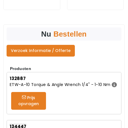
Nu
Bestellen
Verzoek Informatie / Offerte
Producten
132887
ETW-A-10 Torque & Angle Wrench 1/4" - 1-10 Nm
Prijs
opvragen
134447