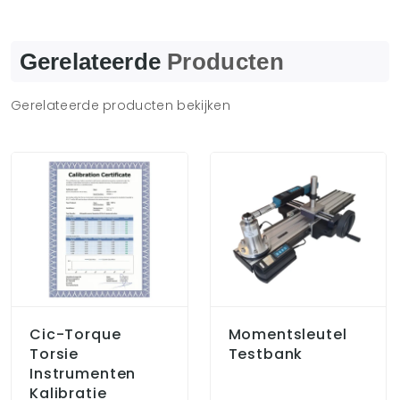
Gerelateerde
Producten
Gerelateerde producten bekijken
Cic-Torque
Momentsleutel
Torsie
Testbank
Instrumenten
Kalibratie