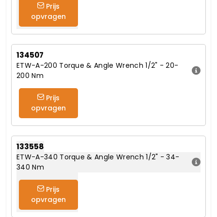
Prijs
opvragen
134507
ETW-A-200 Torque & Angle Wrench 1/2" - 20-
200 Nm
Prijs
opvragen
133558
ETW-A-340 Torque & Angle Wrench 1/2" - 34-
340 Nm
Prijs
opvragen