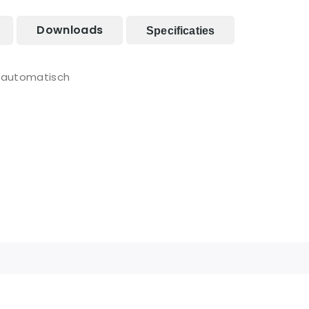
Downloads
Specificaties
t automatisch