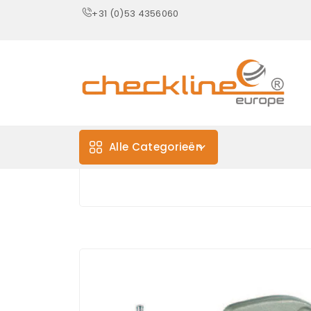
+31 (0)53 4356060
Alle Categorieën