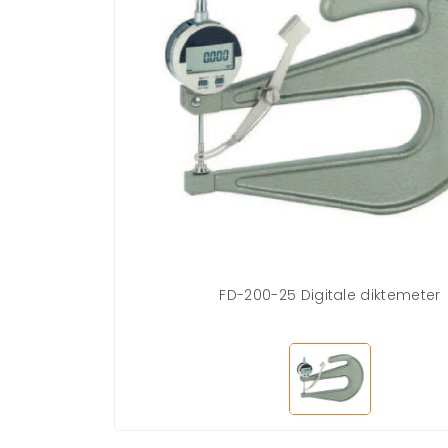
FD-200-25 Digitale diktemeter