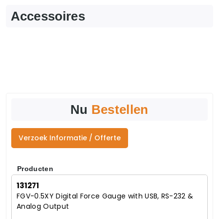
Accessoires
Nu
Bestellen
Verzoek Informatie / Offerte
Producten
131271
FGV-0.5XY Digital Force Gauge with USB, RS-232 &
Analog Output