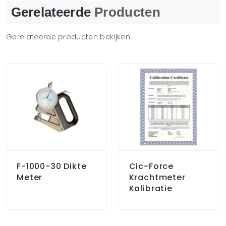
Gerelateerde
Producten
Gerelateerde producten bekijken
F-1000-30 Dikte
Cic-Force
Meter
Krachtmeter
Kalibratie