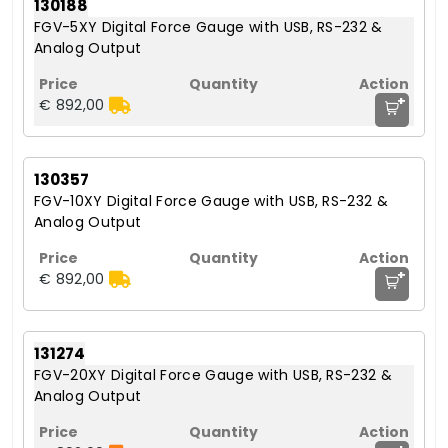
130188
FGV-5XY Digital Force Gauge with USB, RS-232 &
Analog Output
+
€ 892,00
130357
FGV-10XY Digital Force Gauge with USB, RS-232 &
Analog Output
+
€ 892,00
131274
FGV-20XY Digital Force Gauge with USB, RS-232 &
Analog Output