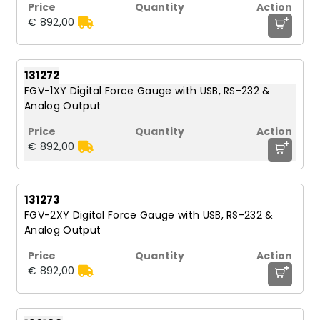
+
€ 892,00
131272
FGV-1XY Digital Force Gauge with USB, RS-232 &
Analog Output
+
€ 892,00
131273
FGV-2XY Digital Force Gauge with USB, RS-232 &
Analog Output
+
€ 892,00