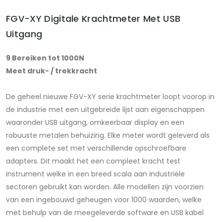
FGV-XY Digitale Krachtmeter Met USB
Uitgang
9 Bereiken tot 1000N
Meet druk- / trekkracht
De geheel nieuwe FGV-XY serie krachtmeter loopt voorop in
de industrie met een uitgebreide lijst aan eigenschappen
waaronder USB uitgang, omkeerbaar display en een
robuuste metalen behuizing. Elke meter wordt geleverd als
een complete set met verschillende opschroefbare
adapters. Dit maakt het een compleet kracht test
instrument welke in een breed scala aan industriële
sectoren gebruikt kan worden. Alle modellen zijn voorzien
van een ingebouwd geheugen voor 1000 waarden, welke
met behulp van de meegeleverde software en USB kabel