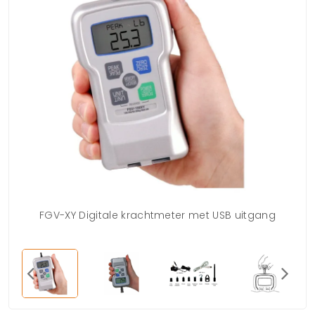
FGV-XY Digitale krachtmeter met USB uitgang