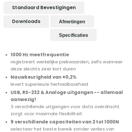
Standaard Bevestigingen
Downloads
Afmetingen
Specificaties
1000 Hz meetfrequentie
registreert werkelijke piekwaarden, zelfs wanneer
deze slechts zeer kort duren
Nauwkeurigheid van ±0,2%
levert superieure herhaalbaarheid
USB, RS-232 & Analoge uitgangen -- allemaal
aanwezig!
3 verschillende uitgangen voor data overdracht
zorgt voor maximale flexibiliteit
9 verschillende capaciteiten van 2 tot 1000N
selecteer het beste bereik zonder verlies van