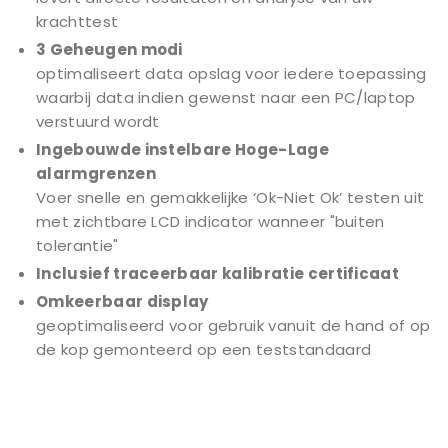
krachttest
3 Geheugen modi
optimaliseert data opslag voor iedere toepassing
waarbij data indien gewenst naar een PC/laptop
verstuurd wordt
Ingebouwde instelbare Hoge-Lage
alarmgrenzen
Voer snelle en gemakkelijke ‘Ok-Niet Ok’ testen uit
met zichtbare LCD indicator wanneer "buiten
tolerantie"
Inclusief traceerbaar kalibratie certificaat
Omkeerbaar display
geoptimaliseerd voor gebruik vanuit de hand of op
de kop gemonteerd op een teststandaard