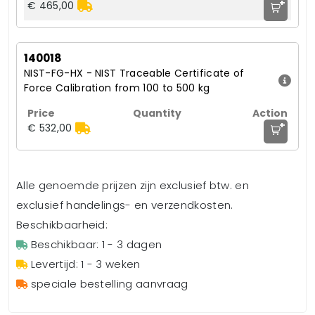
+
€ 465,00
140018
NIST-FG-HX - NIST Traceable Certificate of
Force Calibration from 100 to 500 kg
+
€ 532,00
Alle genoemde prijzen zijn exclusief btw. en
exclusief handelings- en verzendkosten.
Beschikbaarheid:
Beschikbaar: 1 - 3 dagen
Levertijd: 1 - 3 weken
speciale bestelling aanvraag