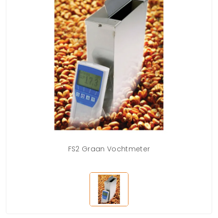
FS2 Graan Vochtmeter