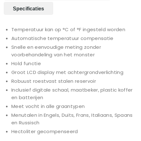
Specificaties
Temperatuur kan op °C of °F ingesteld worden
Automatische temperatuur compensatie
Snelle en eenvoudige meting zonder
voorbehandeling van het monster
Hold functie
Groot LCD display met achtergrondverlichting
Robuust roestvast stalen reservoir
Inclusief digitale schaal, maatbeker, plastic koffer
en batterijen
Meet vocht in alle graantypen
Menutalen in Engels, Duits, Frans, Italiaans, Spaans
en Russisch
Hectoliter gecompenseerd