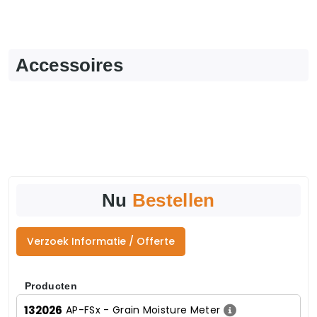
Accessoires
Nu
Bestellen
Verzoek Informatie / Offerte
Producten
132026
AP-FSx - Grain Moisture Meter