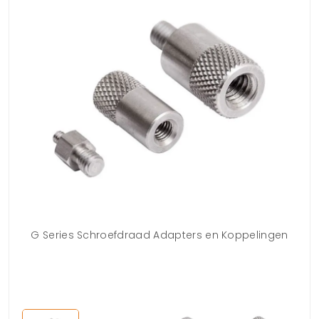
G Series Schroefdraad Adapters en Koppelingen