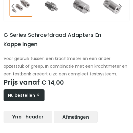
G Series Schroefdraad Adapters En
Koppelingen
Voor gebruik tussen een krachtmeter en een ander
opzetstuk of greep. In combinatie met een krachtmeter en
een testbank creëert u zo een compleet testsysteem.
Prijs vanaf
€ 14,00
Nu bestellen
Yno_header
Afmetingen