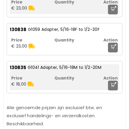
+
€ 23,00
130838
G1059 Adapter, 5/16-18F to 1/2-20F
+
€ 23,00
130835
G1041 Adapter, 5/16-18M to 1/2-20M
+
€ 18,00
Alle genoemde prijzen zijn exclusief btw. en
exclusief handelings- en verzendkosten.
Beschikbaarheid: