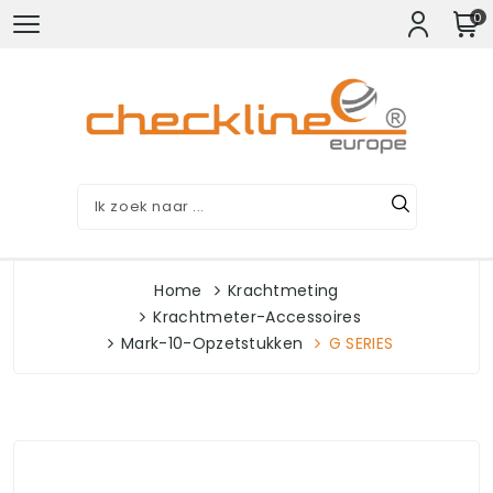
0
Home
Krachtmeting
Krachtmeter-Accessoires
Mark-10-Opzetstukken
G SERIES