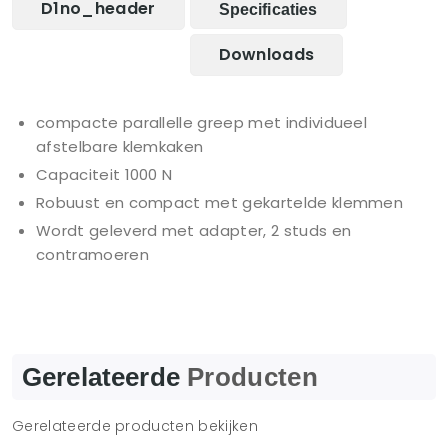
D1no_header
Specificaties
Downloads
compacte parallelle greep met individueel
afstelbare klemkaken
Capaciteit 1000 N
Robuust en compact met gekartelde klemmen
Wordt geleverd met adapter, 2 studs en
contramoeren
Gerelateerde
Producten
Gerelateerde producten bekijken