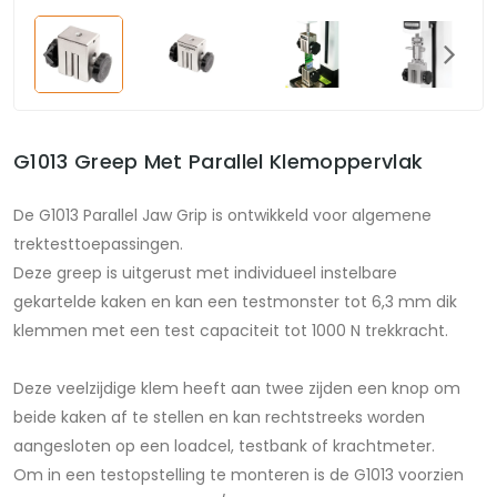
G1013 Greep Met Parallel Klemoppervlak
De G1013 Parallel Jaw Grip is ontwikkeld voor algemene
trektesttoepassingen.
Deze greep is uitgerust met individueel instelbare
gekartelde kaken en kan een testmonster tot 6,3 mm dik
klemmen met een test capaciteit tot 1000 N trekkracht.
Deze veelzijdige klem heeft aan twee zijden een knop om
beide kaken af te stellen en kan rechtstreeks worden
aangesloten op een loadcel, testbank of krachtmeter.
Om in een testopstelling te monteren is de G1013 voorzien