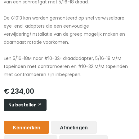
van een schroefgat met 5/16-18 draad.
De G1013 kan worden gemonteerd op snel verwisselbare
eye-end-adapters die een eenvoudige
verwijdering/installatie van de greep mogelijk maken en
daarnaast rotatie voorkomen.
Een 5/16-18M naar #10-32F draadadapter, 5/16-18 M/M
tapeinden met contramoeren en #10-32 M/M tapeinden
met contramoeren zijn inbegrepen.
€ 234,00
Nu bestellen
Kenmerken
Afmetingen