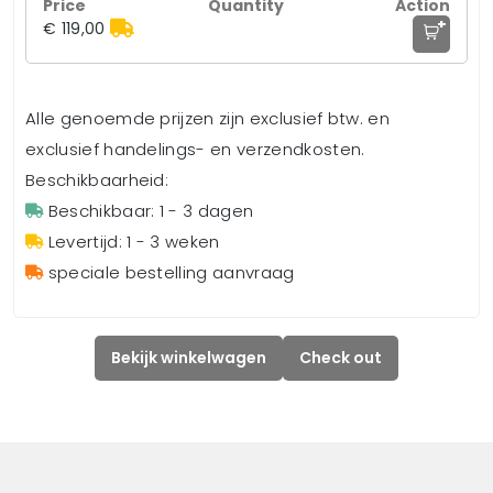
+
€ 119,00
Alle genoemde prijzen zijn exclusief btw. en
exclusief handelings- en verzendkosten.
Beschikbaarheid:
Beschikbaar: 1 - 3 dagen
Levertijd: 1 - 3 weken
speciale bestelling aanvraag
Bekijk winkelwagen
Check out