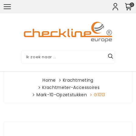
0
Home
Krachtmeting
Krachtmeter-Accessoires
Mark-10-Opzetstukken
G1013