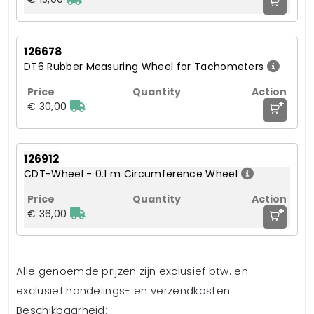
126678
DT6 Rubber Measuring Wheel for Tachometers
+
€ 30,00
126912
CDT-Wheel - 0.1 m Circumference Wheel
+
€ 36,00
Alle genoemde prijzen zijn exclusief btw. en
exclusief handelings- en verzendkosten.
Beschikbaarheid: