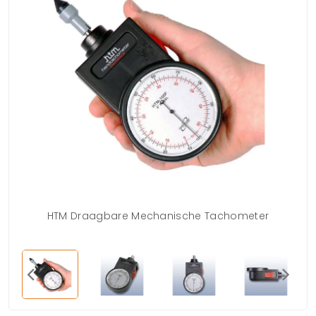
HTM Draagbare Mechanische Tachometer