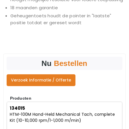
18 maanden garantie
Geheugentoets houdt de pointer in "laatste"
positie totdat er gereset wordt
Nu
Bestellen
Verzoek Informatie / Offerte
Producten
134015
HTM-100M Hand-Held Mechanical Tach, complete
Kit (10-10,000 rpm/1-1,000 m/min)