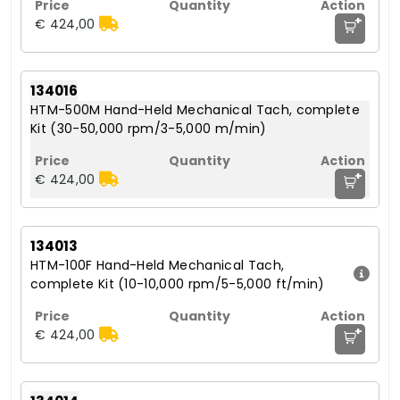
+
€ 424,00
134016
HTM-500M Hand-Held Mechanical Tach, complete
Kit (30-50,000 rpm/3-5,000 m/min)
+
€ 424,00
134013
HTM-100F Hand-Held Mechanical Tach,
complete Kit (10-10,000 rpm/5-5,000 ft/min)
+
€ 424,00