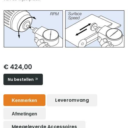
€ 424,00
Nu bestellen
Leveromvang
Kenmerken
Afmetingen
Meegeleverde Accessoires