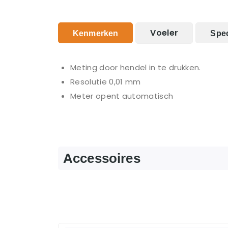
Voeler
Kenmerken
Spec
Meting door hendel in te drukken.
Resolutie 0,01 mm
Meter opent automatisch
Accessoires