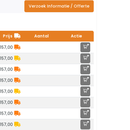
Verzoek Informatie / Offerte
Prijs
Aantal
Actie
+
157,00
+
157,00
+
157,00
+
157,00
+
157,00
+
157,00
+
157,00
+
157,00