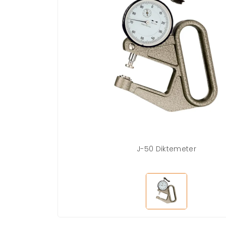
J-50 Diktemeter