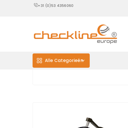
+31 (0)53 4356060
Alle Categorieën