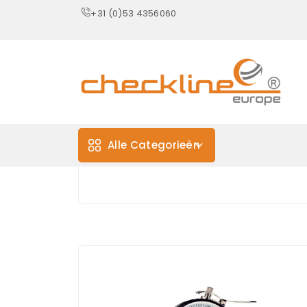
+31 (0)53 4356060
Alle Categorieën