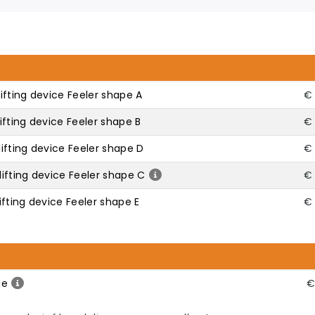
ifting device Feeler shape A
€ 
fting device Feeler shape B
€ 
ifting device Feeler shape D
€ 
ifting device Feeler shape C
€ 
fting device Feeler shape E
€ 
ge
€