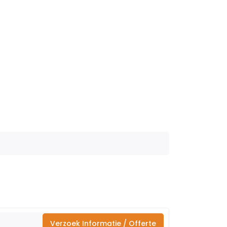
Verzoek Informatie / Offerte