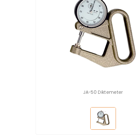
JA-50 Diktemeter