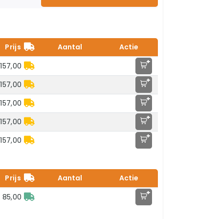
Prijs
Aantal
Actie
+
157,00
+
157,00
+
157,00
+
157,00
+
157,00
Prijs
Aantal
Actie
+
 85,00