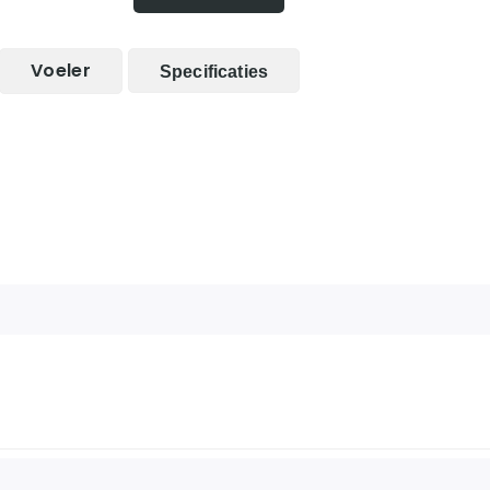
Voeler
Specificaties