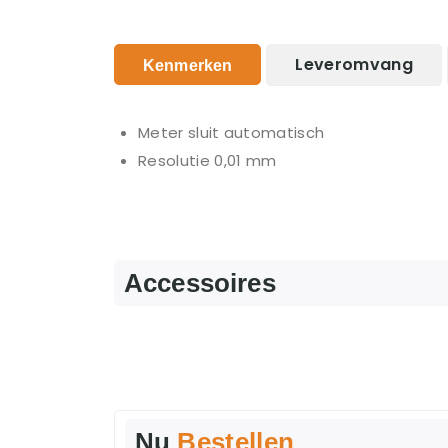
Leveromvang
Kenmerken
Meter sluit automatisch
Resolutie 0,01 mm
Accessoires
Nu
Bestellen