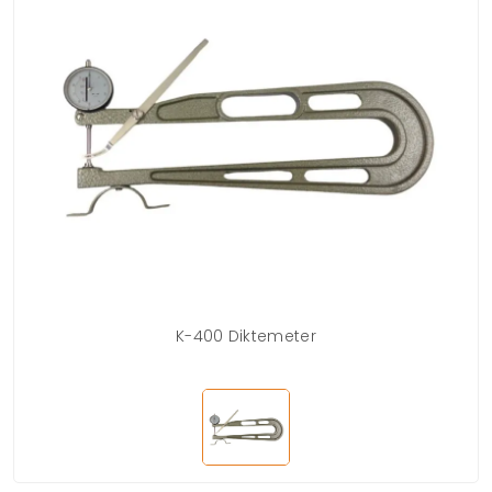
K-400 Diktemeter