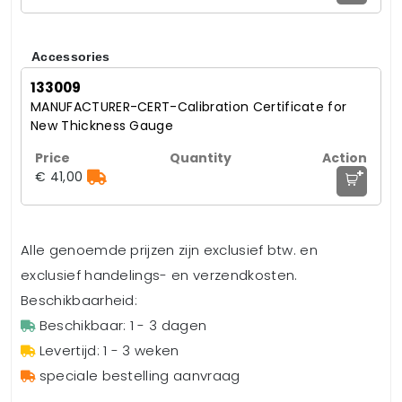
Accessories
133009
MANUFACTURER-CERT-Calibration Certificate for
New Thickness Gauge
+
€ 41,00
Alle genoemde prijzen zijn exclusief btw. en
exclusief handelings- en verzendkosten.
Beschikbaarheid:
Beschikbaar: 1 - 3 dagen
Levertijd: 1 - 3 weken
speciale bestelling aanvraag