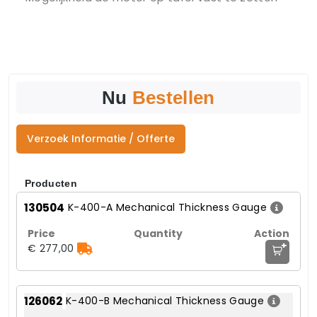
Nu
Bestellen
Verzoek Informatie / Offerte
Producten
130504
K-400-A Mechanical Thickness Gauge
+
€ 277,00
126062
K-400-B Mechanical Thickness Gauge