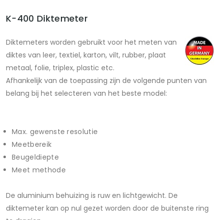
K-400 Diktemeter
Diktemeters worden gebruikt voor het meten van
diktes van leer, textiel, karton, vilt, rubber, plaat
metaal, folie, triplex, plastic etc.
Afhankelijk van de toepassing zijn de volgende punten van
belang bij het selecteren van het beste model:
Max. gewenste resolutie
Meetbereik
Beugeldiepte
Meet methode
De aluminium behuizing is ruw en lichtgewicht. De
diktemeter kan op nul gezet worden door de buitenste ring