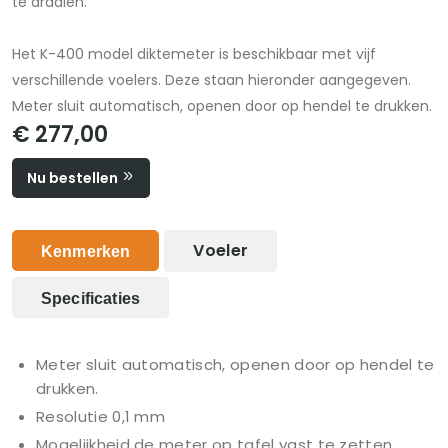
te draaien.
Het K-400 model diktemeter is beschikbaar met vijf
verschillende voelers. Deze staan hieronder aangegeven.
Meter sluit automatisch, openen door op hendel te drukken.
€ 277,00
Nu bestellen
Voeler
Kenmerken
Specificaties
Meter sluit automatisch, openen door op hendel te
drukken.
Resolutie 0,1 mm
Mogelijkheid de meter op tafel vast te zetten