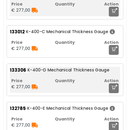
+
€ 277,00
133012
K-400-C Mechanical Thickness Gauge
+
€ 277,00
133306
K-400-D Mechanical Thickness Gauge
+
€ 277,00
132785
K-400-E Mechanical Thickness Gauge
+
€ 277,00