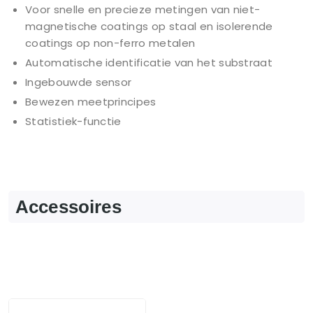
Voor snelle en precieze metingen van niet-
magnetische coatings op staal en isolerende
coatings op non-ferro metalen
Automatische identificatie van het substraat
Ingebouwde sensor
Bewezen meetprincipes
Statistiek-functie
Accessoires