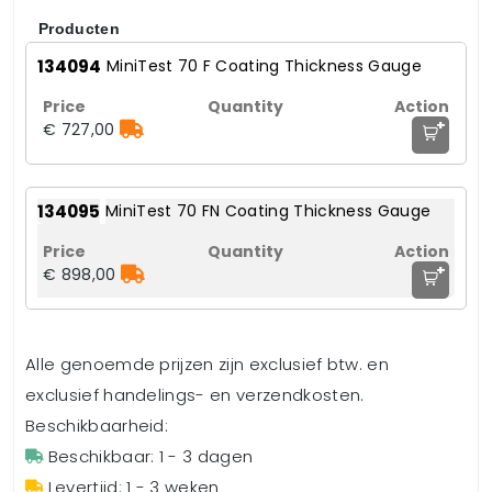
Producten
134094
MiniTest 70 F Coating Thickness Gauge
+
€ 727,00
134095
MiniTest 70 FN Coating Thickness Gauge
+
€ 898,00
Alle genoemde prijzen zijn exclusief btw. en
exclusief handelings- en verzendkosten.
Beschikbaarheid:
Beschikbaar: 1 - 3 dagen
Levertijd: 1 - 3 weken