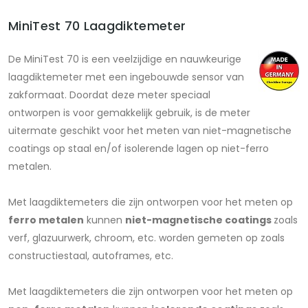
MiniTest 70 Laagdiktemeter
De MiniTest 70 is een veelzijdige en nauwkeurige
laagdiktemeter met een ingebouwde sensor van
zakformaat. Doordat deze meter speciaal
ontworpen is voor gemakkelijk gebruik, is de meter
uitermate geschikt voor het meten van niet-magnetische
coatings op staal en/of isolerende lagen op niet-ferro
metalen.
Met laagdiktemeters die zijn ontworpen voor het meten op
ferro metalen
kunnen
niet-magnetische coatings
zoals
verf, glazuurwerk, chroom, etc. worden gemeten op
zoals
constructiestaal, autoframes, etc.
Met laagdiktemeters die zijn ontworpen voor het meten op