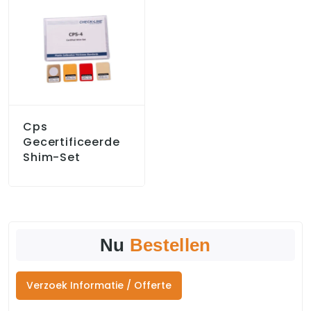
Cps
Gecertificeerde
Shim-Set
Nu
Bestellen
Verzoek Informatie / Offerte