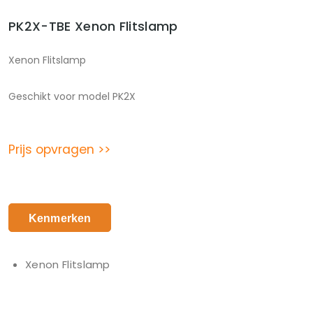
PK2X-TBE Xenon Flitslamp
Xenon Flitslamp
Geschikt voor model PK2X
Prijs opvragen >>
Kenmerken
Xenon Flitslamp