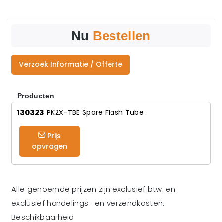
Nu
Bestellen
Verzoek Informatie / Offerte
Producten
130323
PK2X-TBE Spare Flash Tube
Prijs
opvragen
Alle genoemde prijzen zijn exclusief btw. en
exclusief handelings- en verzendkosten.
Beschikbaarheid: