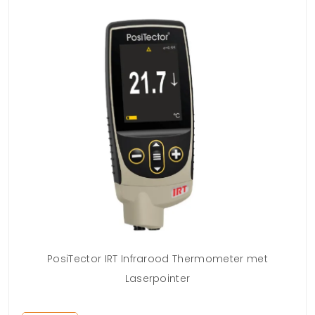
PosiTector IRT Infrarood Thermometer met
Laserpointer