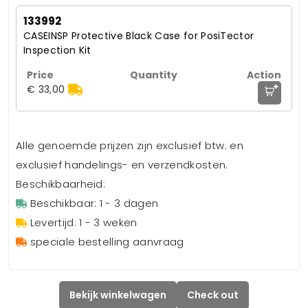
133992
CASEINSP Protective Black Case for PosiTector
Inspection Kit
+
€ 33,00
Alle genoemde prijzen zijn exclusief btw. en
exclusief handelings- en verzendkosten.
Beschikbaarheid:
Beschikbaar: 1 - 3 dagen
Levertijd: 1 - 3 weken
speciale bestelling aanvraag
Bekijk winkelwagen
Check out