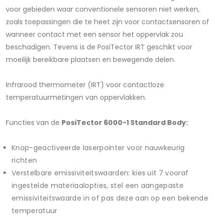
voor gebieden waar conventionele sensoren niet werken,
zoals toepassingen die te heet zijn voor contactsensoren of
wanneer contact met een sensor het oppervlak zou
beschadigen. Tevens is de PosiTector IRT geschikt voor
moeilijk bereikbare plaatsen en bewegende delen.
Infrarood thermometer (IRT) voor contactloze
temperatuurmetingen van oppervlakken.
Functies van de
PosiTector 6000-1 Standard Body:
Knop-geactiveerde laserpointer voor nauwkeurig
richten
Verstelbare emissiviteitswaarden: kies uit 7 vooraf
ingestelde materiaalopties, stel een aangepaste
emissiviteitswaarde in of pas deze aan op een bekende
temperatuur