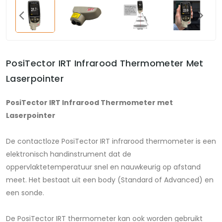
PosiTector IRT Infrarood Thermometer Met
Laserpointer
PosiTector IRT Infrarood Thermometer met
Laserpointer
De contactloze PosiTector IRT infrarood thermometer is een
elektronisch handinstrument dat de
oppervlaktetemperatuur snel en nauwkeurig op afstand
meet. Het bestaat uit een body (Standard of Advanced) en
een sonde.
De PosiTector IRT thermometer kan ook worden gebruikt