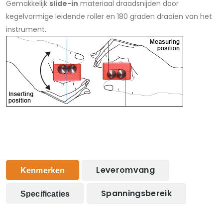
Gemakkelijk
slide-in
materiaal draadsnijden door
kegelvormige leidende roller en 180 graden draaien van het
instrument.
Leveromvang
Kenmerken
Spanningsbereik
Specificaties