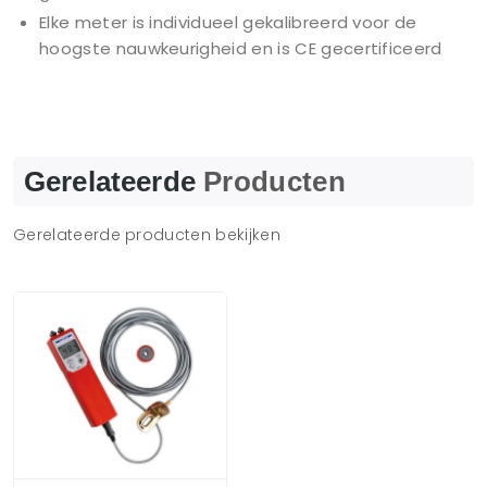
Elke meter is individueel gekalibreerd voor de
hoogste nauwkeurigheid en is CE gecertificeerd
Gerelateerde
Producten
Gerelateerde producten bekijken