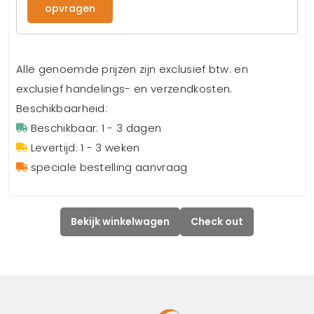
opvragen
Alle genoemde prijzen zijn exclusief btw. en
exclusief handelings- en verzendkosten.
Beschikbaarheid:
Beschikbaar: 1 - 3 dagen
Levertijd: 1 - 3 weken
speciale bestelling aanvraag
Bekijk winkelwagen
Check out