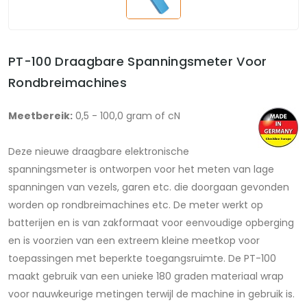
PT-100 Draagbare Spanningsmeter Voor
Rondbreimachines
Meetbereik:
0,5 - 100,0 gram of cN
Deze nieuwe draagbare elektronische
spanningsmeter is ontworpen voor het meten van lage
spanningen van vezels, garen etc. die doorgaan gevonden
worden op rondbreimachines etc. De meter werkt op
batterijen en is van zakformaat voor eenvoudige opberging
en is voorzien van een extreem kleine meetkop voor
toepassingen met beperkte toegangsruimte. De PT-100
maakt gebruik van een unieke 180 graden materiaal wrap
voor nauwkeurige metingen terwijl de machine in gebruik is.