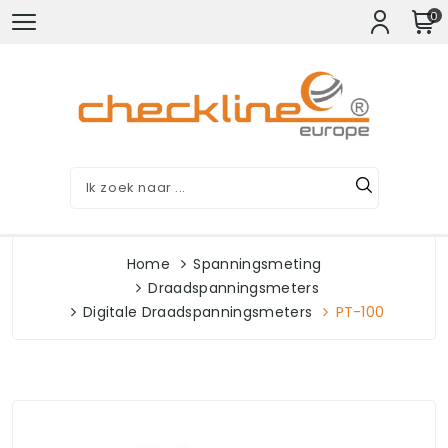
0
Home
Spanningsmeting
Draadspanningsmeters
Digitale Draadspanningsmeters
PT-100