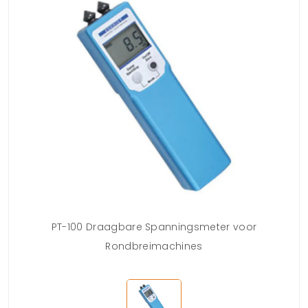
PT-100 Draagbare Spanningsmeter voor
Rondbreimachines