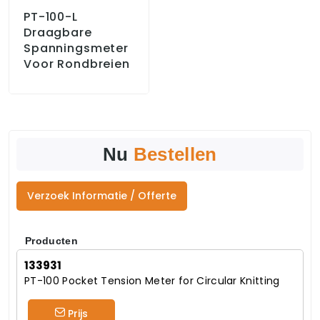
PT-100-L
Draagbare
Spanningsmeter
Voor Rondbreien
Nu
Bestellen
Verzoek Informatie / Offerte
Producten
133931
PT-100 Pocket Tension Meter for Circular Knitting
Prijs