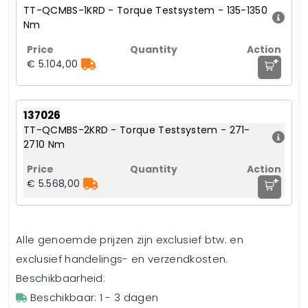
TT-QCMBS-1KRD - Torque Testsystem - 135-1350
Nm
+
€ 5.104,00
137026
TT-QCMBS-2KRD - Torque Testsystem - 271-
2710 Nm
+
€ 5.568,00
Alle genoemde prijzen zijn exclusief btw. en
exclusief handelings- en verzendkosten.
Beschikbaarheid:
Beschikbaar: 1 - 3 dagen