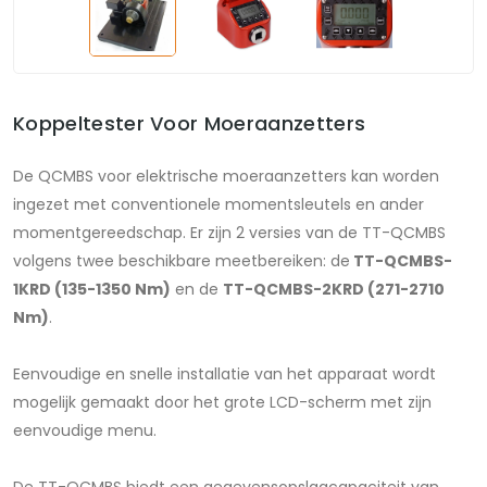
Koppeltester Voor Moeraanzetters
De QCMBS voor elektrische moeraanzetters kan worden
ingezet met conventionele momentsleutels en ander
momentgereedschap. Er zijn 2 versies van de TT-QCMBS
volgens twee beschikbare meetbereiken: de
TT-QCMBS-
1KRD (135-1350 Nm)
en de
TT-QCMBS-2KRD (271-2710
Nm)
.
Eenvoudige en snelle installatie van het apparaat wordt
mogelijk gemaakt door het grote LCD-scherm met zijn
eenvoudige menu.