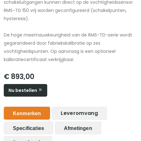
schakeluitgangen kunnen direct op de vochtigheidssensor
RMS-TD 150 vrij worden geconfigureerd (schakelpunten,
hysteresis).
De hoge meetnauwkeurigheid van de RMS-TD-serie wordt
gegarandeerd door fabriekskalibratie op zes
vochtigheidspunten. Op aanvraag is een optioneel
kalibratiecertificaat verkrijgbaar.
€ 893,00
Nu bestellen
Leveromvang
Kenmerken
Specificaties
Afmetingen