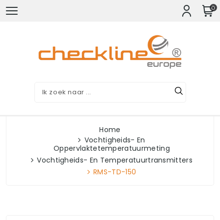
0
Home
Vochtigheids- En
Oppervlaktetemperatuurmeting
Vochtigheids- En Temperatuurtransmitters
RMS-TD-150