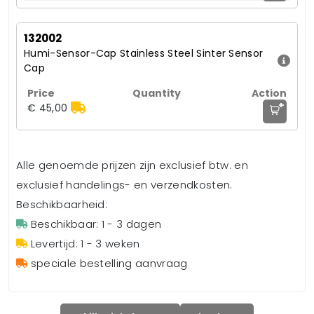
132002
Humi-Sensor-Cap Stainless Steel Sinter Sensor
Cap
+
€ 45,00
Alle genoemde prijzen zijn exclusief btw. en
exclusief handelings- en verzendkosten.
Beschikbaarheid:
Beschikbaar: 1 - 3 dagen
Levertijd: 1 - 3 weken
speciale bestelling aanvraag