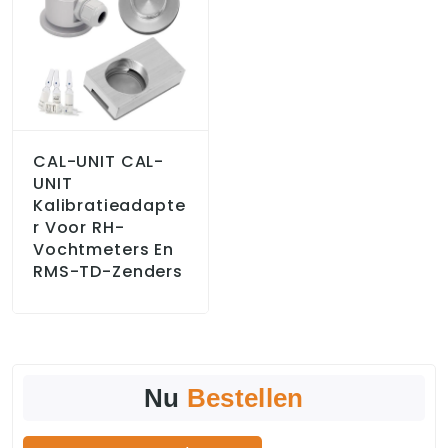
CAL-UNIT CAL-
UNIT
Kalibratieadapte
R Voor RH-
Vochtmeters En
RMS-TD-Zenders
Nu
Bestellen