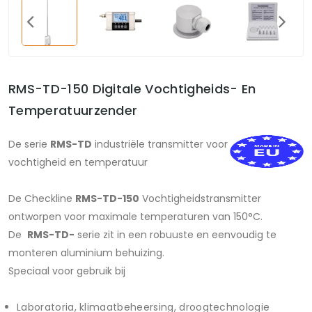
RMS-TD-150 Digitale Vochtigheids- En
Temperatuurzender
De serie
RMS-TD
industriële transmitter voor
vochtigheid en temperatuur
De Checkline
RMS-TD-150
Vochtigheidstransmitter
ontworpen voor maximale temperaturen van 150°C.
De
RMS-TD-
serie zit in een robuuste en eenvoudig te
monteren aluminium behuizing.
Speciaal voor gebruik bij
Laboratoria, klimaatbeheersing, droogtechnologie