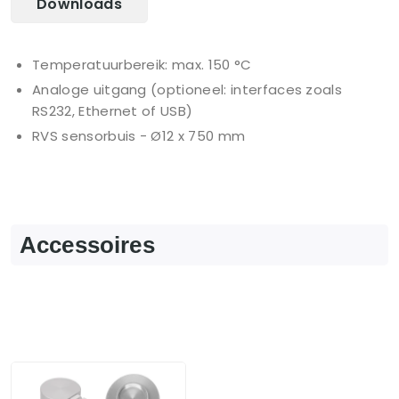
Downloads
Temperatuurbereik: max. 150 °C
Analoge uitgang (optioneel: interfaces zoals
RS232, Ethernet of USB)
RVS sensorbuis - Ø12 x 750 mm
Accessoires