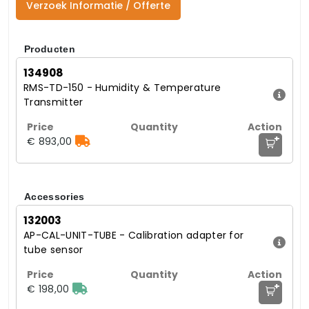
Verzoek Informatie / Offerte
Producten
134908
RMS-TD-150 - Humidity & Temperature
Transmitter
+
€ 893,00
Accessories
132003
AP-CAL-UNIT-TUBE - Calibration adapter for
tube sensor
+
€ 198,00