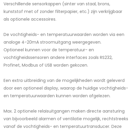
Verschillende sensorkappen (sinter van staal, brons,
kunststof met of zonder filterpapier, etc.) zijn verkrijgbaar
als optionele accessoires.
De vochtigheids- en temperatuurwaarden worden via een
analoge 4-20mA stroomuitgang weergegeven.
Optioneel kunnen voor de temperatuur- en
vochtigheidssensoren andere interfaces zoals RS232,
Profinet, Modbus of USB worden gekozen.
Een extra uitbreiding van de mogelijkheden wordt geleverd
door een optioneel display, waarop de huidige vochtigheids-
en temperatuurwaarden kunnen worden afgelezen.
Max. 2 optionele relaisuitgangen maken directe aansturing
van bijvoorbeeld alarmen of ventilatie mogelijk, rechtstreeks
vanaf de vochtigheids- en temperatuurtransducer. Deze