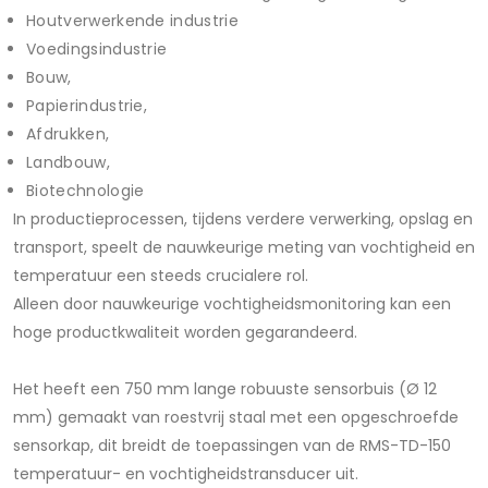
Houtverwerkende industrie
Voedingsindustrie
Bouw,
Papierindustrie,
Afdrukken,
Landbouw,
Biotechnologie
In productieprocessen, tijdens verdere verwerking, opslag en
transport, speelt de nauwkeurige meting van vochtigheid en
temperatuur een steeds crucialere rol.
Alleen door nauwkeurige vochtigheidsmonitoring kan een
hoge productkwaliteit worden gegarandeerd.
Het heeft een 750 mm lange robuuste sensorbuis (Ø 12
mm) gemaakt van roestvrij staal met een opgeschroefde
sensorkap, dit breidt de toepassingen van de RMS-TD-150
temperatuur- en vochtigheidstransducer uit.