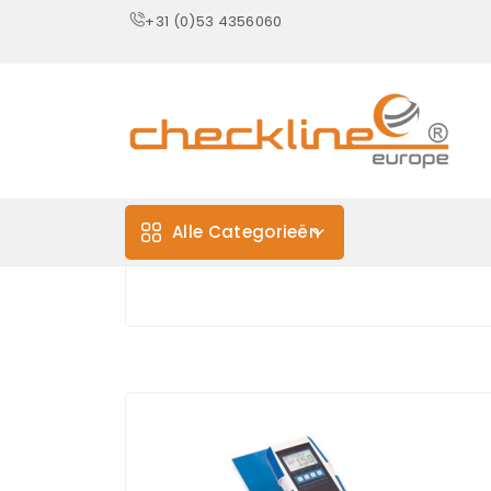
+31 (0)53 4356060
Alle Categorieën