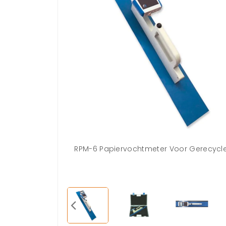
RPM-6 Papiervochtmeter Voor Gerecycle