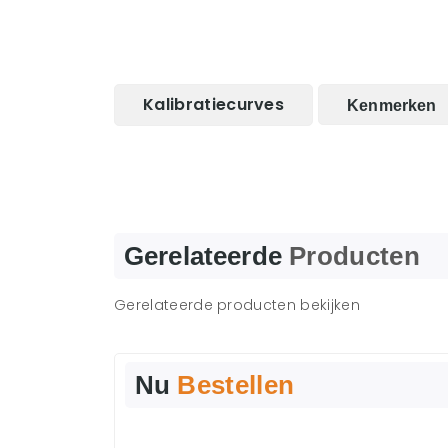
Kalibratiecurves
Kenmerken
Gerelateerde
Producten
Gerelateerde producten bekijken
Nu
Bestellen