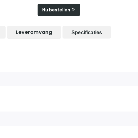
Nu bestellen
Leveromvang
Specificaties