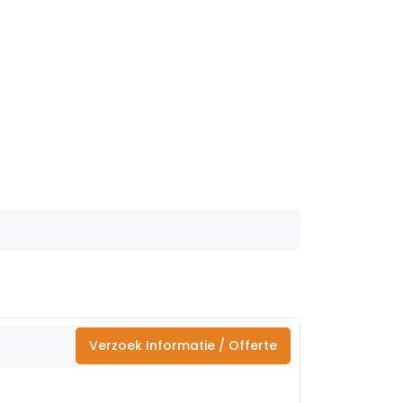
Verzoek Informatie / Offerte