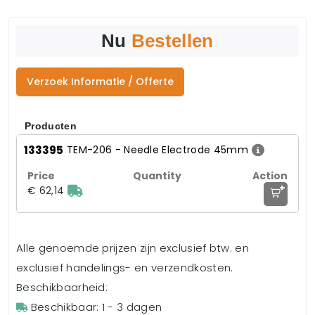
Nu
Bestellen
Verzoek Informatie / Offerte
Producten
133395
TEM-206 - Needle Electrode 45mm
+
€ 62,14
Alle genoemde prijzen zijn exclusief btw. en
exclusief handelings- en verzendkosten.
Beschikbaarheid:
Beschikbaar: 1 - 3 dagen