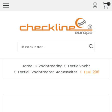
0
Home
Vochtmeting
Textielvocht
Textiel-Vochtmeter-Accessoires
TEM-206