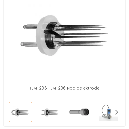
TEM-206 TEM-206 Naaldelektrode