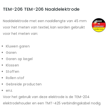
TEM-206 TEM-206 Naaldelektrode
Naaldelektrode met een naaldlengte van 45 mm
voor het meten van textiel, kan worden gebruikt
voor het meten van:
Kluwen garen
Garen
Garen op kegel
Klossen
Stoffen
Rollen stof
Gebreide producten
enz.
Voor het gebruik van deze elektrode is de TEM-204
elektrodehouder en een TMT-425 verbindingskabel nodig.