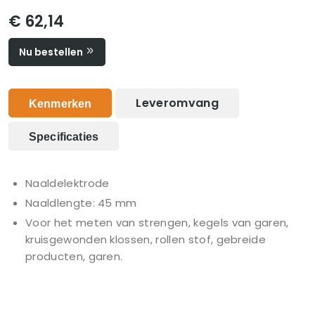
€ 62,14
Nu bestellen
Leveromvang
Kenmerken
Specificaties
Naaldelektrode
Naaldlengte: 45 mm
Voor het meten van strengen, kegels van garen,
kruisgewonden klossen, rollen stof, gebreide
producten, garen.