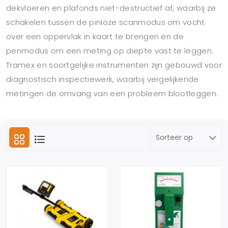
dekvloeren en plafonds niet-destructief af, waarbij ze
schakelen tussen de pinloze scanmodus om vocht
over een oppervlak in kaart te brengen en de
penmodus om een meting op diepte vast te leggen.
Tramex en soortgelijke instrumenten zijn gebouwd voor
diagnostisch inspectiewerk, waarbij vergelijkende
metingen de omvang van een probleem blootleggen.