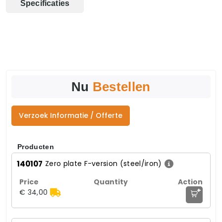
Specificaties
Nu
Bestellen
Verzoek Informatie / Offerte
Producten
140107
Zero plate F-version (steel/iron)
+
€ 34,00