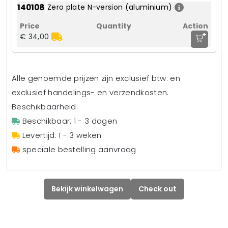
140108
Zero plate N-version (aluminium)
+
€ 34,00
Alle genoemde prijzen zijn exclusief btw. en
exclusief handelings- en verzendkosten.
Beschikbaarheid:
Beschikbaar: 1 - 3 dagen
Levertijd: 1 - 3 weken
speciale bestelling aanvraag
Bekijk winkelwagen
Check out