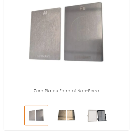
Zero Plates Ferro of Non-Ferro