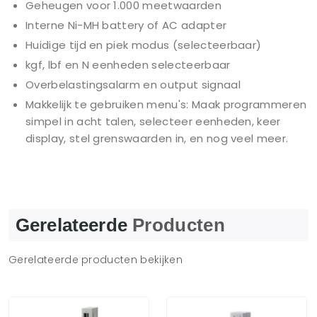
Geheugen voor 1.000 meetwaarden
Interne Ni-MH battery of AC adapter
Huidige tijd en piek modus (selecteerbaar)
kgf, lbf en N eenheden selecteerbaar
Overbelastingsalarm en output signaal
Makkelijk te gebruiken menu's: Maak programmeren
simpel in acht talen, selecteer eenheden, keer
display, stel grenswaarden in, en nog veel meer.
Gerelateerde
Producten
Gerelateerde producten bekijken