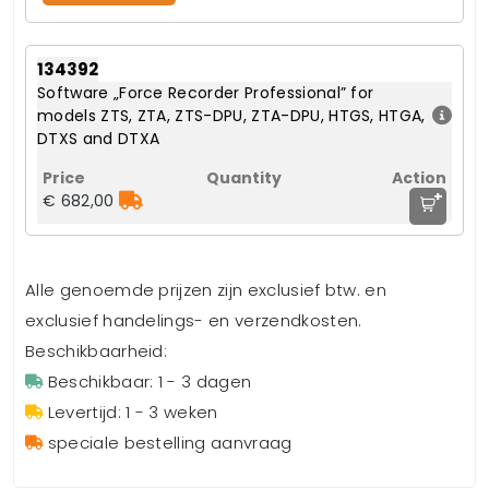
134392
Software „Force Recorder Professional” for
models ZTS, ZTA, ZTS-DPU, ZTA-DPU, HTGS, HTGA,
DTXS and DTXA
+
€ 682,00
Alle genoemde prijzen zijn exclusief btw. en
exclusief handelings- en verzendkosten.
Beschikbaarheid:
Beschikbaar: 1 - 3 dagen
Levertijd: 1 - 3 weken
speciale bestelling aanvraag