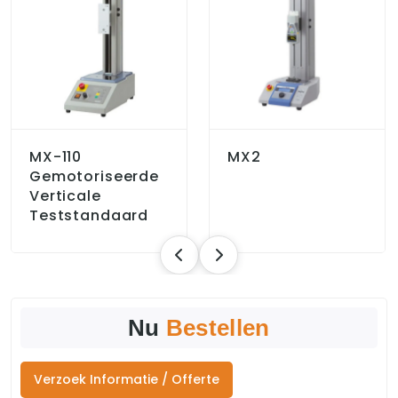
MX-110
MX2
Gemotoriseerde
Verticale
Teststandaard
Nu
Bestellen
Verzoek Informatie / Offerte