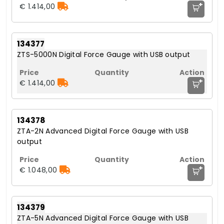
+
€ 1.414,00
134377
ZTS-5000N Digital Force Gauge with USB output
+
€ 1.414,00
134378
ZTA-2N Advanced Digital Force Gauge with USB
output
+
€ 1.048,00
134379
ZTA-5N Advanced Digital Force Gauge with USB