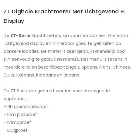
ZT Digitale Krachtmeter Met Lichtgevend EL
Display
De
ZT-Serie
Krachtmeters zijn voorzien van een EL electro
lichtgevend display en is hierdoor goed te gebruiken op
donkere locaties. De meter is zeer gebruiksvriendelijk door
zijn eenvoudig te gebruiken menu's. Het menu is tevens in
meerdere talen beschikbaar: Engels, Spaans, Frans, Chinees,
Duits, Italiaans, Koreaans en Japans.
De ZT Serie kan gebruikt worden voor de volgende
applicaties:
- 90 graden pelproef
- Film plakproef
- Krimpproef
- Buigproef