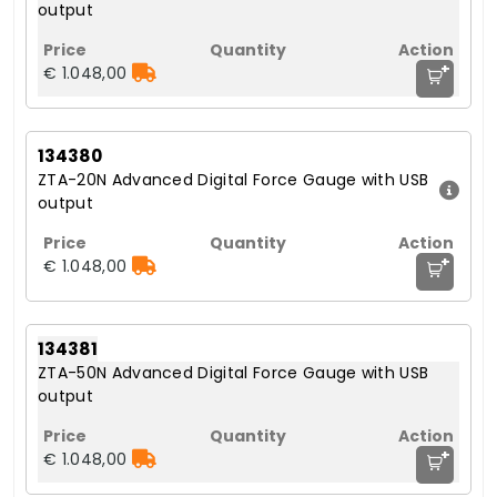
output
+
€ 1.048,00
134380
ZTA-20N Advanced Digital Force Gauge with USB
output
+
€ 1.048,00
134381
ZTA-50N Advanced Digital Force Gauge with USB
output
+
€ 1.048,00