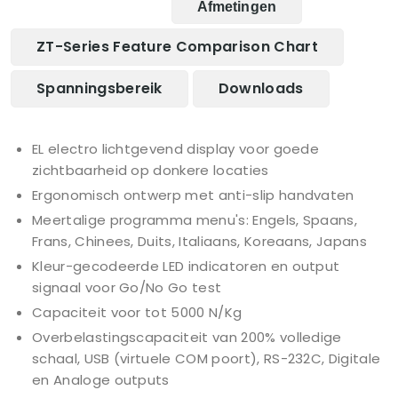
Afmetingen
ZT-Series Feature Comparison Chart
Spanningsbereik
Downloads
EL electro lichtgevend display voor goede
zichtbaarheid op donkere locaties
Ergonomisch ontwerp met anti-slip handvaten
Meertalige programma menu's: Engels, Spaans,
Frans, Chinees, Duits, Italiaans, Koreaans, Japans
Kleur-gecodeerde LED indicatoren en output
signaal voor Go/No Go test
Capaciteit voor tot 5000 N/Kg
Overbelastingscapaciteit van 200% volledige
schaal, USB (virtuele COM poort), RS-232C, Digitale
en Analoge outputs