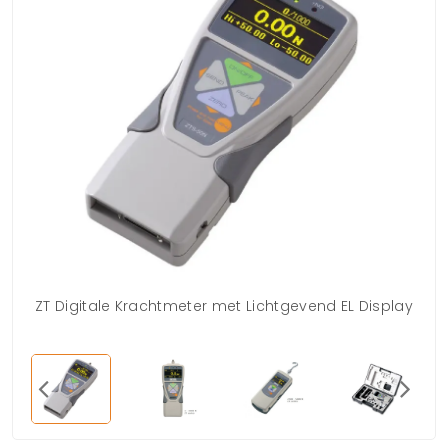
ZT Digitale Krachtmeter met Lichtgevend EL Display