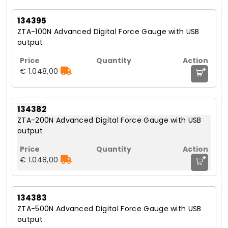
134395
ZTA-100N Advanced Digital Force Gauge with USB
output
+
€ 1.048,00
134382
ZTA-200N Advanced Digital Force Gauge with USB
output
+
€ 1.048,00
134383
ZTA-500N Advanced Digital Force Gauge with USB
output