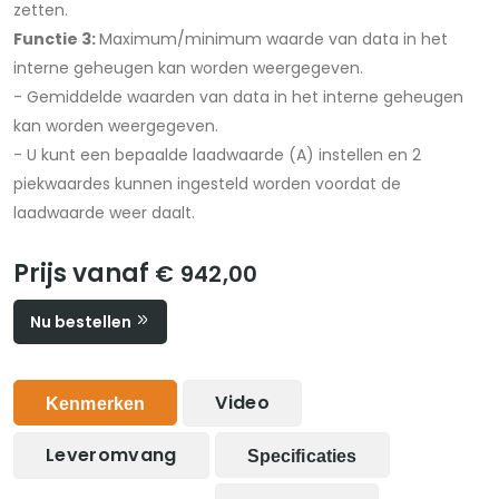
zetten.
Functie 3:
Maximum/minimum waarde van data in het
interne geheugen kan worden weergegeven.
- Gemiddelde waarden van data in het interne geheugen
kan worden weergegeven.
- U kunt een bepaalde laadwaarde (A) instellen en 2
piekwaardes kunnen ingesteld worden voordat de
laadwaarde weer daalt.
Prijs vanaf
€ 942,00
Nu bestellen
Video
Kenmerken
Leveromvang
Specificaties