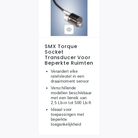
SMX Torque
Socket
Transducer Voor
Beperkte Ruimten
Verandert elke
ratelsleutel in een
draaimoment sensor
Verschillende
modellen beschikbaar
met een bereik van
2,5 Lb-in tot 500 Lb-ft
Ideaal voor
toepassingen met
beperkte
toegankelijkheid