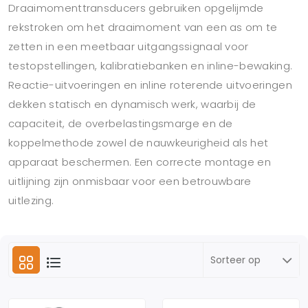
Draaimomenttransducers gebruiken opgelijmde
rekstroken om het draaimoment van een as om te
zetten in een meetbaar uitgangssignaal voor
testopstellingen, kalibratiebanken en inline-bewaking.
Reactie-uitvoeringen en inline roterende uitvoeringen
dekken statisch en dynamisch werk, waarbij de
capaciteit, de overbelastingsmarge en de
koppelmethode zowel de nauwkeurigheid als het
apparaat beschermen. Een correcte montage en
uitlijning zijn onmisbaar voor een betrouwbare
uitlezing.