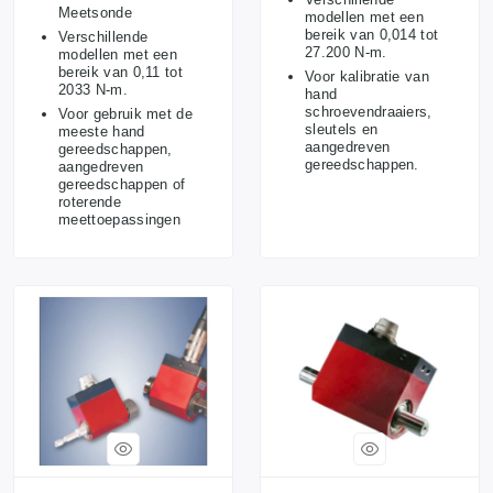
Meetsonde
modellen met een
bereik van 0,014 tot
Verschillende
27.200 N-m.
modellen met een
bereik van 0,11 tot
Voor kalibratie van
2033 N-m.
hand
schroevendraaiers,
Voor gebruik met de
sleutels en
meeste hand
aangedreven
gereedschappen,
gereedschappen.
aangedreven
gereedschappen of
roterende
meettoepassingen