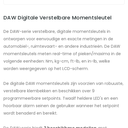
DAW Digitale Verstelbare Momentsleutel
De DAW-serie verstelbare, digitale momentsleutels in
ontworpen voor eenvoudige en exacte metingen in de
automobiel-, ruimtevaart- en andere industrieën. De DAW
momentsleutels meten real-time of pieken/maxima in de
volgende eenheden: Nm, kg-cm, ft-lb, en in-lb, welke
worden weergegeven op het LCD-scherm.
De digitale DAW momentsleutels zijn voorzien van robuuste,
verstelbare klembekken en beschikken over 9
programmeerbare setpoints. Twaalf heldere LED's en een
hoorbaar alarm seinen de gebruiker wanneer het setpoint
wordt benaderd en bereikt.