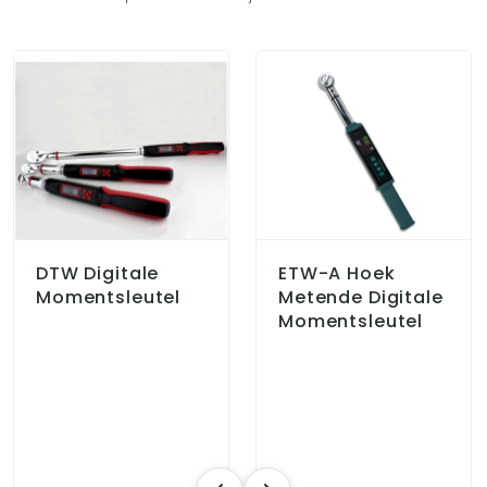
DTW Digitale
ETW-A Hoek
Momentsleutel
Metende Digitale
Momentsleutel