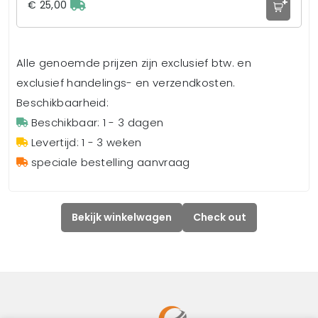
+
€ 25,00
Alle genoemde prijzen zijn exclusief btw. en
exclusief handelings- en verzendkosten.
Beschikbaarheid:
Beschikbaar: 1 - 3 dagen
Levertijd: 1 - 3 weken
speciale bestelling aanvraag
Bekijk winkelwagen
Check out