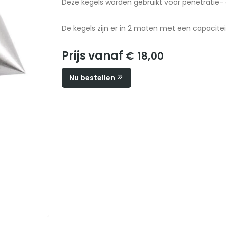
Deze kegels worden gebruikt voor penetratie
De kegels zijn er in 2 maten met een capacitei
Prijs vanaf
€ 18,00
Nu bestellen