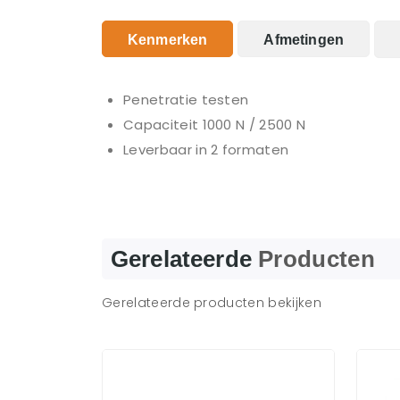
Kenmerken
Afmetingen
Penetratie testen
Capaciteit 1000 N / 2500 N
Leverbaar in 2 formaten
Gerelateerde
Producten
Gerelateerde producten bekijken