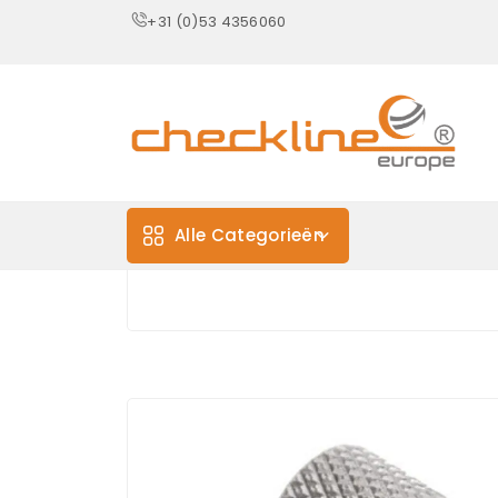
+31 (0)53 4356060
Alle Categorieën