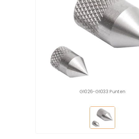
G1026-G1033 Punten