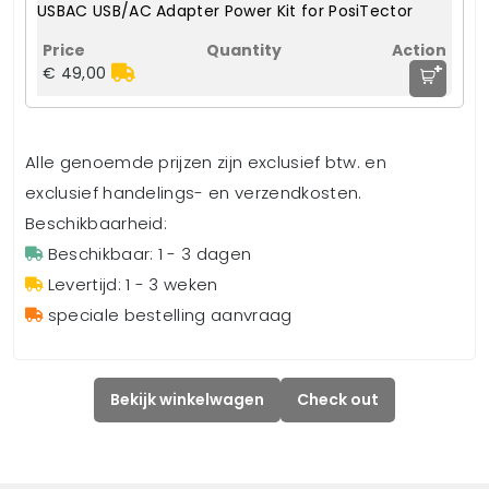
USBAC USB/AC Adapter Power Kit for PosiTector
+
€ 49,00
Alle genoemde prijzen zijn exclusief btw. en
exclusief handelings- en verzendkosten.
Beschikbaarheid:
Beschikbaar: 1 - 3 dagen
Levertijd: 1 - 3 weken
speciale bestelling aanvraag
Bekijk winkelwagen
Check out