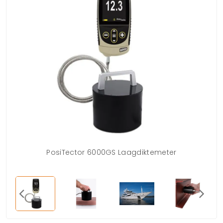
PosiTector 6000GS Laagdiktemeter