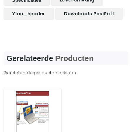
Specificaties
Y1no_header
Downloads PosiSoft
Gerelateerde
Producten
Gerelateerde producten bekijken