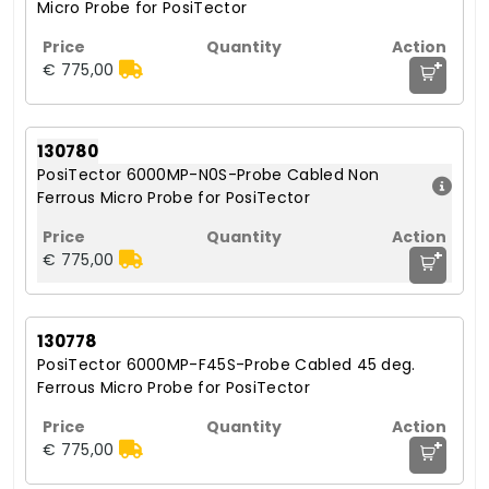
Micro Probe for PosiTector
+
€ 775,00
130780
PosiTector 6000MP-N0S-Probe Cabled Non
Ferrous Micro Probe for PosiTector
+
€ 775,00
130778
PosiTector 6000MP-F45S-Probe Cabled 45 deg.
Ferrous Micro Probe for PosiTector
+
€ 775,00