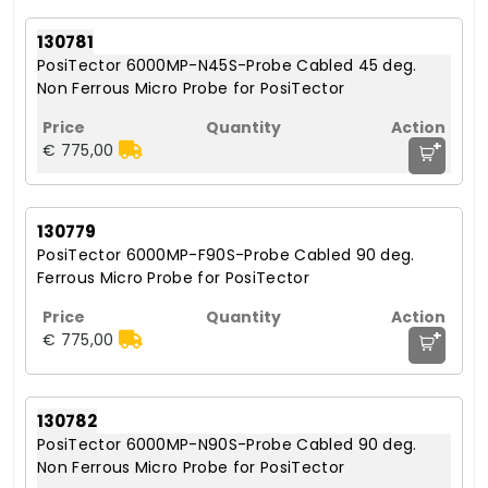
130781
PosiTector 6000MP-N45S-Probe Cabled 45 deg.
Non Ferrous Micro Probe for PosiTector
+
€ 775,00
130779
PosiTector 6000MP-F90S-Probe Cabled 90 deg.
Ferrous Micro Probe for PosiTector
+
€ 775,00
130782
PosiTector 6000MP-N90S-Probe Cabled 90 deg.
Non Ferrous Micro Probe for PosiTector