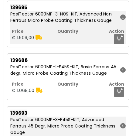
139695
PosiTector 6000MP-3-N0S-KIT, Advanced Non-
Ferrous Micro Probe Coating Thickness Gauge
+
€ 1.509,00
139688
PosiTector 6000MP-1-F45S-KIT, Basic Ferrous 45
degr. Micro Probe Coating Thickness Gauge
+
€ 1.068,00
139693
PosiTector 6000MP-3-F45S-KIT, Advanced
Ferrous 45 Degr. Micro Probe Coating Thickness
Gauge