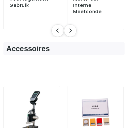
Gebruik
Interne
Meetsonde
Accessoires