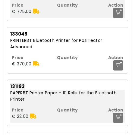
+
€ 775,00
133045
PRINTERBT Bluetooth Printer for PosiTector
Advanced
+
€ 370,00
131193
PAPERBT Printer Paper - 10 Rolls for the Bluetooth
Printer
+
€ 22,00