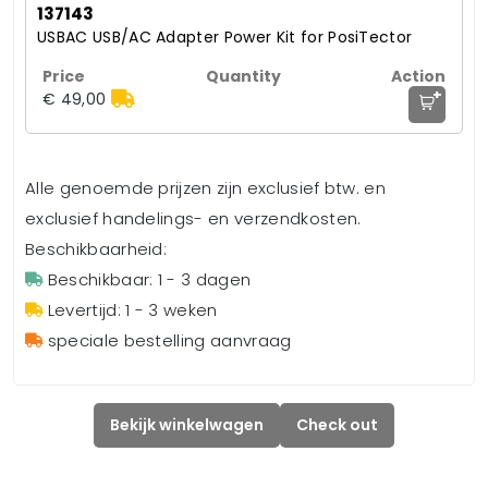
137143
USBAC USB/AC Adapter Power Kit for PosiTector
+
€ 49,00
Alle genoemde prijzen zijn exclusief btw. en
exclusief handelings- en verzendkosten.
Beschikbaarheid:
Beschikbaar: 1 - 3 dagen
Levertijd: 1 - 3 weken
speciale bestelling aanvraag
Bekijk winkelwagen
Check out