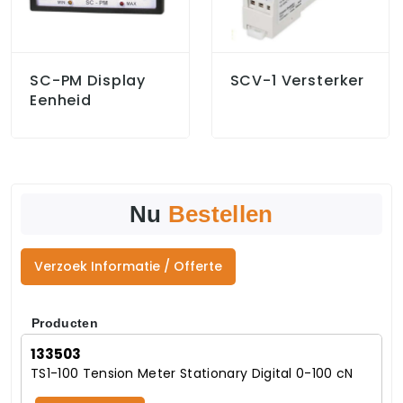
SC-PM Display
SCV-1 Versterker
Eenheid
Nu
Bestellen
Verzoek Informatie / Offerte
Producten
133503
TS1-100 Tension Meter Stationary Digital 0-100 cN