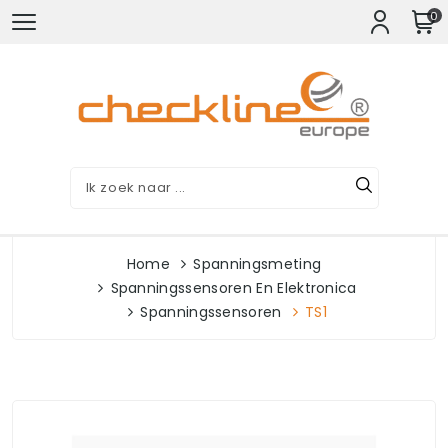
0
Home
Spanningsmeting
Spanningssensoren En Elektronica
Spanningssensoren
TS1