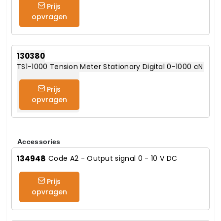
Prijs
opvragen
130380
TS1-1000 Tension Meter Stationary Digital 0-1000 cN
Prijs
opvragen
Accessories
134948
Code A2 - Output signal 0 - 10 V DC
Prijs
opvragen