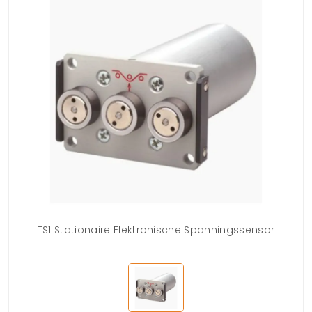
TS1 Stationaire Elektronische Spanningssensor