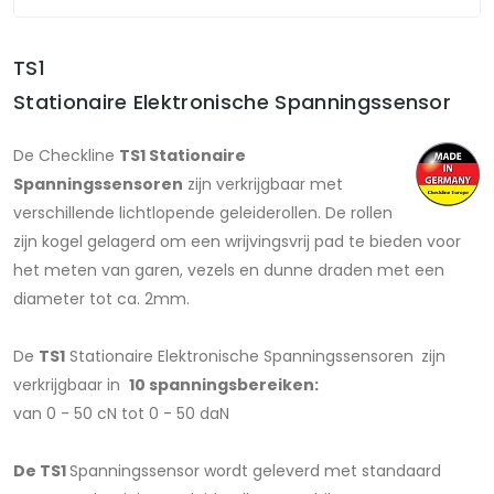
TS1
Stationaire Elektronische Spanningssensor
De Checkline
TS1 Stationaire
Spanningssensoren
zijn verkrijgbaar met
verschillende lichtlopende geleiderollen. De rollen
zijn kogel gelagerd om een ​​wrijvingsvrij pad te bieden voor
het meten van garen, vezels en dunne draden met een
diameter tot ca. 2mm.
De
TS1
Stationaire Elektronische Spanningssensoren
zijn
verkrijgbaar in
10 spanningsbereiken:
van 0 - 50 cN tot 0 - 50 daN
De TS1
Spanningssensor wordt geleverd met standaard