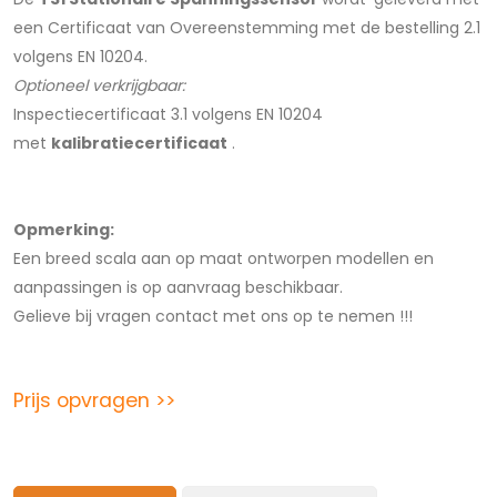
een Certificaat van Overeenstemming met de bestelling 2.1
volgens EN 10204.
Optioneel verkrijgbaar:
Inspectiecertificaat 3.1 volgens EN 10204
met
kalibratiecertificaat
.
Opmerking:
Een breed scala aan op maat ontworpen modellen en
aanpassingen is op aanvraag beschikbaar.
Gelieve bij vragen contact met ons op te nemen !!!
Prijs opvragen >>