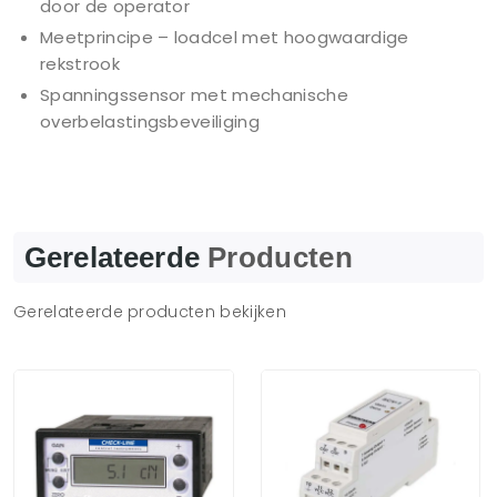
door de operator
Meetprincipe – loadcel met hoogwaardige
rekstrook
Spanningssensor met mechanische
overbelastingsbeveiliging
Gerelateerde
Producten
Gerelateerde producten bekijken