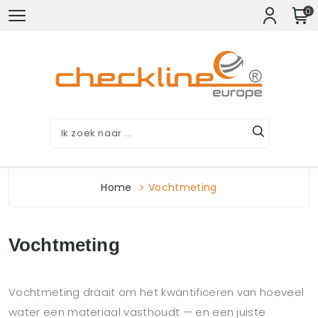
0
Home
Vochtmeting
Vochtmeting
Vochtmeting draait om het kwantificeren van hoeveel
water een materiaal vasthoudt — en een juiste