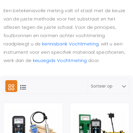
Een betekenisvolle meting valt of staat met de keuze
van de juiste methode voor het substraat en het
aflezen tegen de juiste schaal. Voor de principes,
foutbronnen en normen achter vochtmeting
raadpleegt u de
kennisbank Vochtmeting
; wilt u een
instrument voor een specifiek materiaal specificeren,
werk dan de
keuzegids Vochtmeting
door.