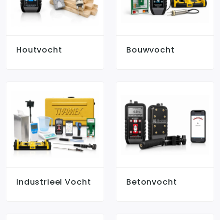
Houtvocht
Bouwvocht
Industrieel Vocht
Betonvocht