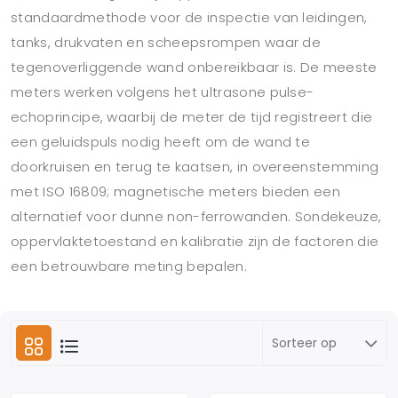
standaardmethode voor de inspectie van leidingen,
tanks, drukvaten en scheepsrompen waar de
tegenoverliggende wand onbereikbaar is. De meeste
meters werken volgens het ultrasone pulse-
echoprincipe, waarbij de meter de tijd registreert die
een geluidspuls nodig heeft om de wand te
doorkruisen en terug te kaatsen, in overeenstemming
met ISO 16809; magnetische meters bieden een
alternatief voor dunne non-ferrowanden. Sondekeuze,
oppervlaktetoestand en kalibratie zijn de factoren die
een betrouwbare meting bepalen.