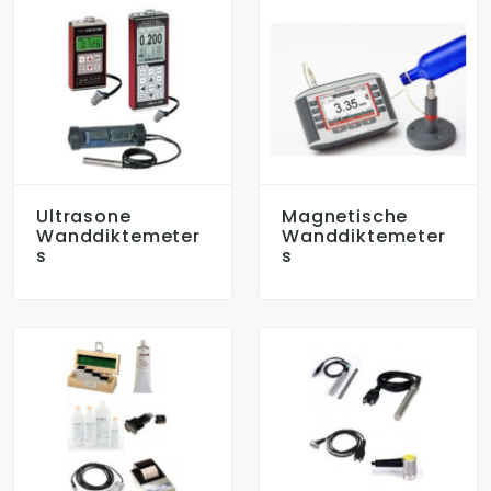
Ultrasone
Magnetische
Wanddiktemeter
Wanddiktemeter
S
S