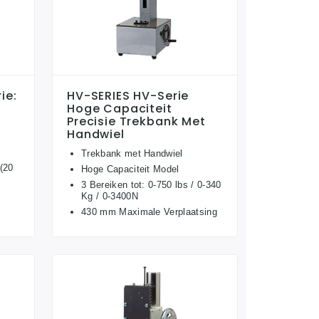
ie:
HV-SERIES HV-Serie
Hoge Capaciteit
Precisie Trekbank Met
Handwiel
Trekbank met Handwiel
(20
Hoge Capaciteit Model
3 Bereiken tot: 0-750 lbs / 0-340
Kg / 0-3400N
430 mm Maximale Verplaatsing