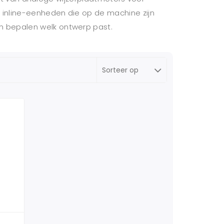
 inline-eenheden die op de machine zijn
n bepalen welk ontwerp past.