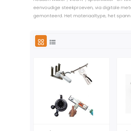
eenvoudige steekproeven, via digitale met
gemonteerd. Het materiaaltype, het spann