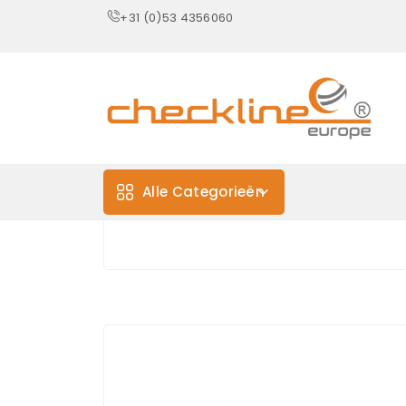
+31 (0)53 4356060
Alle Categorieën