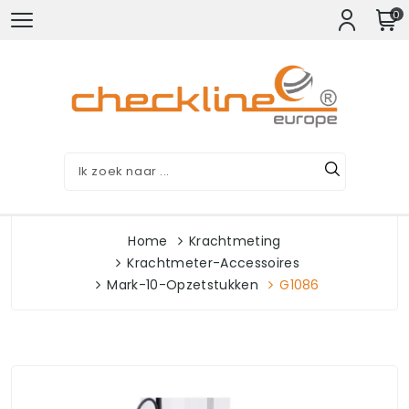
0
Home
Krachtmeting
Krachtmeter-Accessoires
Mark-10-Opzetstukken
G1086