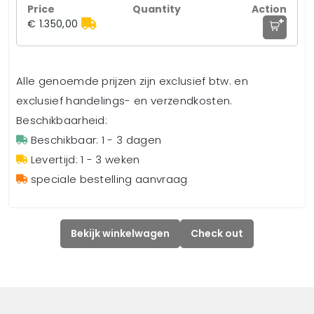
+
€ 1.350,00
Alle genoemde prijzen zijn exclusief btw. en
exclusief handelings- en verzendkosten.
Beschikbaarheid:
Beschikbaar: 1 - 3 dagen
Levertijd: 1 - 3 weken
speciale bestelling aanvraag
Bekijk winkelwagen
Check out