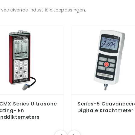
veeleisende industriële toepassingen.
-CMX Series Ultrasone
Series-5 Geavanceer
ating- En
Digitale Krachtmeter
nddiktemeters