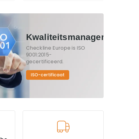
Kwaliteitsmanagement
Checkline Europe is ISO
9001:2015-
gecertificeerd.
ISO-certificaat