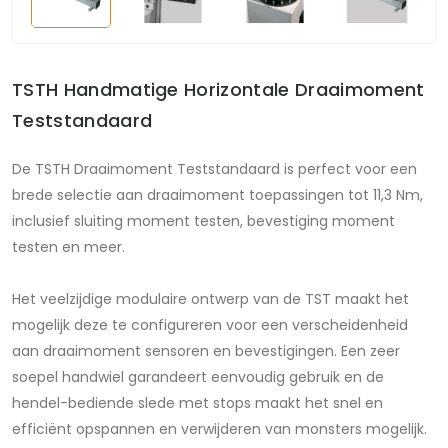
TSTH Handmatige Horizontale Draaimoment
Teststandaard
De TSTH Draaimoment Teststandaard is perfect voor een
brede selectie aan draaimoment toepassingen tot 11,3 Nm,
inclusief sluiting moment testen, bevestiging moment
testen en meer.
Het veelzijdige modulaire ontwerp van de TST maakt het
mogelijk deze te configureren voor een verscheidenheid
aan draaimoment sensoren en bevestigingen. Een zeer
soepel handwiel garandeert eenvoudig gebruik en de
hendel-bediende slede met stops maakt het snel en
efficiënt opspannen en verwijderen van monsters mogelijk.