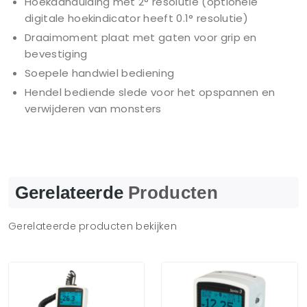
Hoekaanduiding met 2° resolutie (optionele
digitale hoekindicator heeft 0.1° resolutie)
Draaimoment plaat met gaten voor grip en
bevestiging
Soepele handwiel bediening
Hendel bediende slede voor het opspannen en
verwijderen van monsters
Gerelateerde
Producten
Gerelateerde producten bekijken