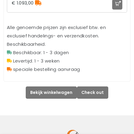
+
€ 1.093,00
Alle genoemde prijzen zijn exclusief btw. en
exclusief handelings- en verzendkosten.
Beschikbaarheid:
Beschikbaar: 1 - 3 dagen
Levertijd: 1 - 3 weken
speciale bestelling aanvraag
Bekijk winkelwagen
Check out