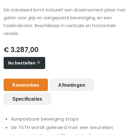
De standaard komt inclusief een draaimoment plaat met
gaten voor grip en aangepaste bevestiging, en een
hoekindicator. Beschikbaar in verticale en horizontale
versies.
€ 3.287,00
Nu bestellen
Kenmerken
Afmetingen
Specificaties
Aanpasbare beweging stops
De TSTH wordt geleverd met een sleutelset