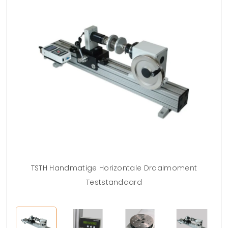
TSTH Handmatige Horizontale Draaimoment
Teststandaard