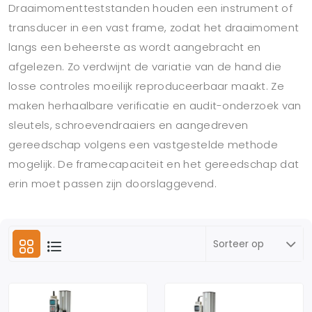
Draaimomentteststanden houden een instrument of
transducer in een vast frame, zodat het draaimoment
langs een beheerste as wordt aangebracht en
afgelezen. Zo verdwijnt de variatie van de hand die
losse controles moeilijk reproduceerbaar maakt. Ze
maken herhaalbare verificatie en audit-onderzoek van
sleutels, schroevendraaiers en aangedreven
gereedschap volgens een vastgestelde methode
mogelijk. De framecapaciteit en het gereedschap dat
erin moet passen zijn doorslaggevend.