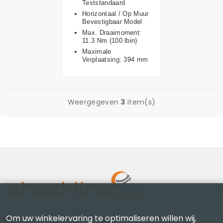
Teststandaard
Horizontaal / Op Muur
Bevestigbaar Model
Max. Draaimoment:
11.3 Nm (100 lbin)
Maximale
Verplaatsing: 394 mm
Weergegeven
3
item(s)
Om uw winkelervaring te optimaliseren willen wij,