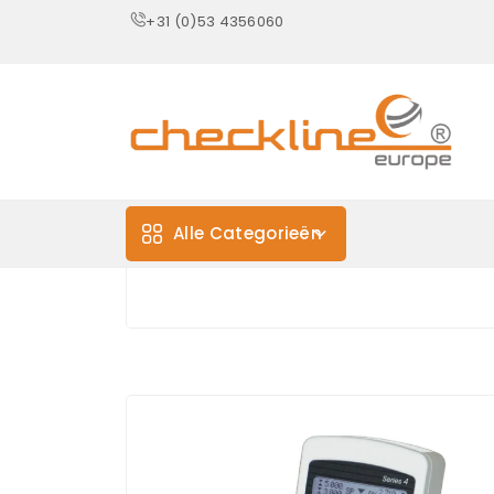
+31 (0)53 4356060
Alle Categorieën