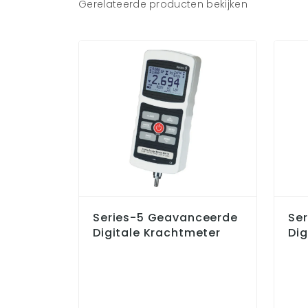
Gerelateerde producten bekijken
Series-5 Geavanceerde
Ser
Digitale Krachtmeter
Dig