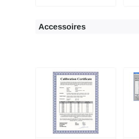
Accessoires